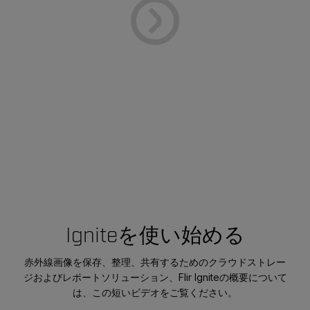
Igniteを使い始める
赤外線画像を保存、整理、共有するためのクラウドストレー
ジおよびレポートソリューション、Flir Igniteの概要について
は、この短いビデオをご覧ください。