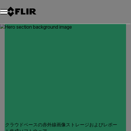
クラウドベースの赤外線画像ストレージおよびレポー