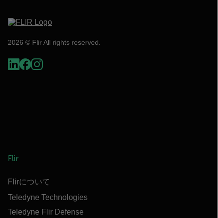
2026 © Flir All rights reserved.
Flir
Flirについて
Teledyne Technologies
Teledyne Flir Defense