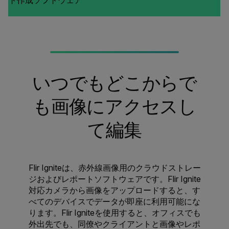
ト作成ソフトウェア
いつでも
どこからで
も画像にアクセスし
て編集
Flir Igniteは、赤外線画像用のクラウドストレー
ジおよびレポートソフトウェアです。Flir Ignite
対応カメラから画像をアップロードすると、す
べてのデバイスでデータが即座に利用可能にな
ります。Flir Igniteを使用すると、オフィスでも
外出先でも、同僚やクライアントと画像やレポ