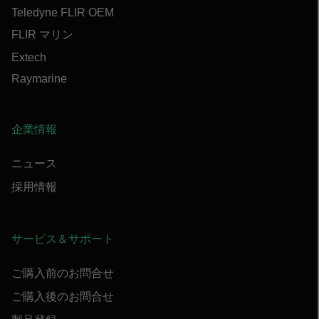
Teledyne FLIR OEM
FLIR マリン
Extech
Raymarine
企業情報
ニュース
採用情報
サービス＆サポート
ご購入前のお問合せ
ご購入後のお問合せ