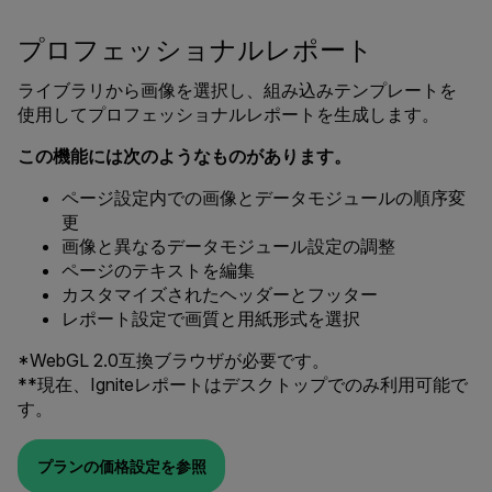
プロフェッショナルレポート
ライブラリから画像を選択し、組み込みテンプレートを
使用してプロフェッショナルレポートを生成します。
この機能には次のようなものがあります。
ページ設定内での画像とデータモジュールの順序変
更
画像と異なるデータモジュール設定の調整
ページのテキストを編集
カスタマイズされたヘッダーとフッター
レポート設定で画質と用紙形式を選択
*WebGL 2.0互換ブラウザが必要です。
**現在、Igniteレポートはデスクトップでのみ利用可能で
す。
プランの価格設定を参照