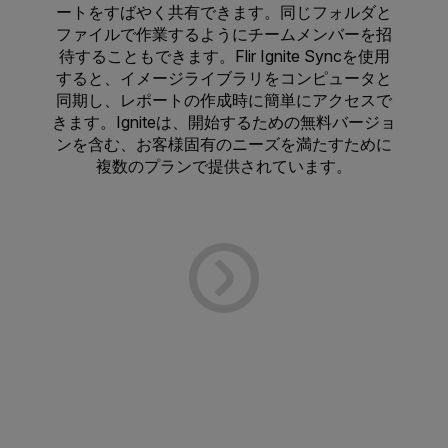
ートをすばやく共有できます。同じフォルダと
ファイルで作業するようにチームメンバーを招
待することもできます。Flir Ignite Syncを使用
すると、イメージライブラリをコンピュータと
同期し、レポートの作成時に簡単にアクセスで
きます。Igniteは、開始するための無料バージョ
ンを含む、お客様固有のニーズを満たすために
複数のプランで提供されています。