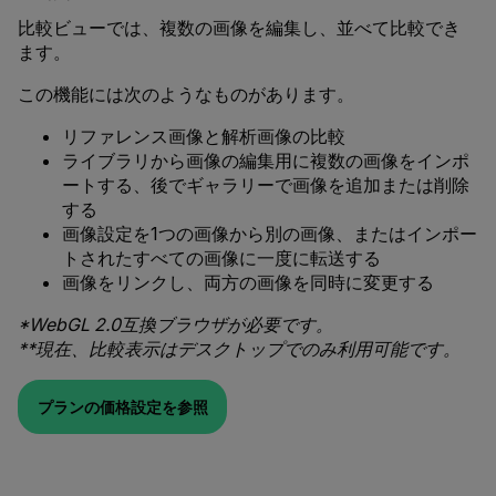
比較ビューでは、複数の画像を編集し、並べて比較でき
ます。
この機能には次のようなものがあります。
リファレンス画像と解析画像の比較
ライブラリから画像の編集用に複数の画像をインポ
ートする、後でギャラリーで画像を追加または削除
する
画像設定を1つの画像から別の画像、またはインポー
トされたすべての画像に一度に転送する
画像をリンクし、両方の画像を同時に変更する
*WebGL 2.0互換ブラウザが必要です。
**現在、比較表示はデスクトップでのみ利用可能です。
プランの価格設定を参照