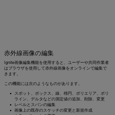
赤外線画像の編集
Ignite画像編集機能を使用すると、ユーザーや共同作業者
はブラウザを使用して赤外線画像をオンラインで編集で
きます。
この機能には次のようなものがあります。
スポット、ボックス、線、楕円、ポリエリア、ポリ
ライン、デルタなどの測定値の追加、削除、変更
レベルとスパンの編集
画像上の既存のスケッチの変更と新規作成