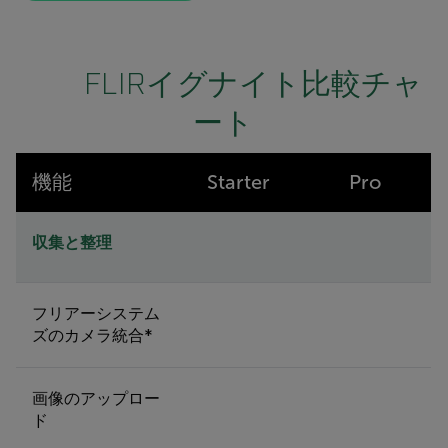
FLIRイグナイト比較チャ
ート
機能
Starter
Pro
収集と整理
フリアーシステム
ズのカメラ統合*
画像のアップロー
ド