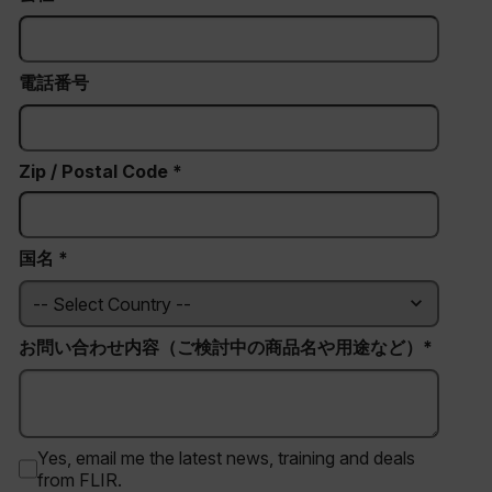
電話番号
Zip / Postal Code *
国名 *
お問い合わせ内容（ご検討中の商品名や用途など）*
Yes, email me the latest news, training and deals
from FLIR.