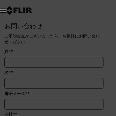
お問い合わせ
ご不明な点がございましたら、お気軽にお問い合わ
せください。
姓*
名*
電子メール*
会社*