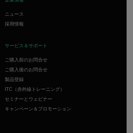
ニュース
採用情報
サービス＆サポート
ご購入前のお問合せ
ご購入後のお問合せ
製品登録
ITC（赤外線トレーニング）
セミナーとウェビナー
キャンペーン＆プロモーション