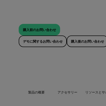
購入前のお問い合わせ
デモに関するお問い合わせ
購入後のお問い合わせ
製品の概要
アクセサリー
リソースとサ