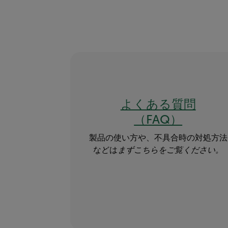
よくある質問
（FAQ）
製品の使い方や、不具合時の対処方法
などは
まずこちらをご覧ください。