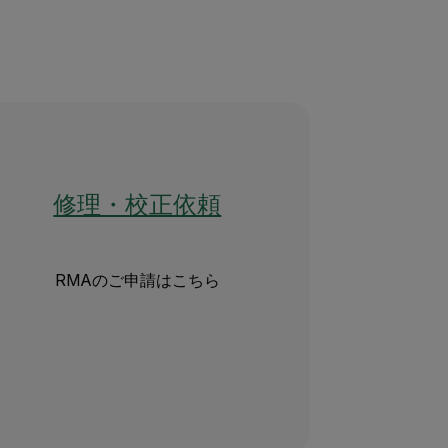
修理・校正依頼
RMAのご申請はこちら