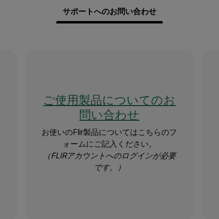
サポートへのお問い合わせ
ご使用製品についてのお
問い合わせ
お使いのFlir製品についてはこちらのフ
ォームにご記入ください。
（FLIRアカウントへのログインが必要
です。）