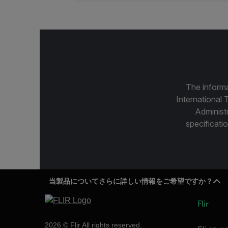
The informa
International 
Administ
specificatio
当製品についてさらに詳しい情報をご希望ですか？
Flir
2026 © Flir All rights reserved.