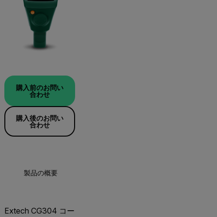
購入前のお問い
合わせ
購入後のお問い
合わせ
製品の概要
仕様
リソースとサポート
Extech CG304 コー