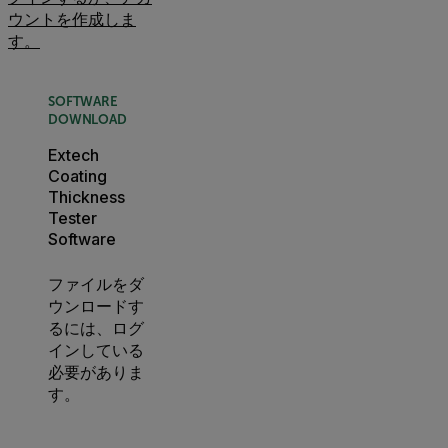
ウントを作成しま
す。
SOFTWARE
DOWNLOAD
Extech
Coating
Thickness
Tester
Software
ファイルをダ
ウンロードす
るには、ログ
インしている
必要がありま
す。