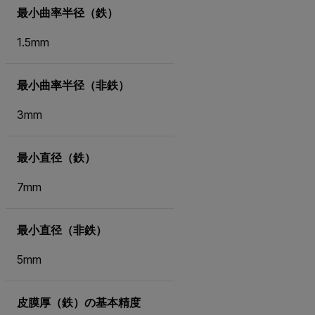
最小曲率半径（鉄）
1.5mm
最小曲率半径（非鉄）
3mm
最小直径（鉄）
7mm
最小直径（非鉄）
5mm
皮膜厚（鉄）の基本精度