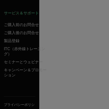
サービス＆サポート
ご購入前のお問合せ
ご購入後のお問合せ
製品登録
ITC（赤外線トレーニン
グ）
セミナーとウェビナー
キャンペーン＆プロモー
ション
プライバシーポリシ