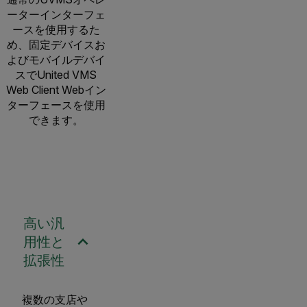
ーターインターフェ
ースを使用するた
め、固定デバイスお
よびモバイルデバイ
スでUnited VMS
Web Client Webイン
ターフェースを使用
できます。
高い汎
用性と
拡張性
複数の支店や