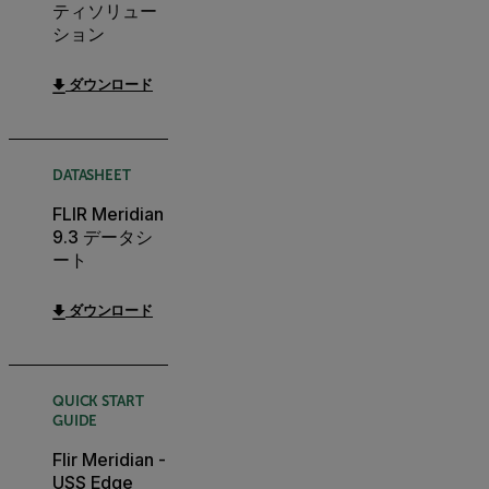
ティソリュー
ション
ダウンロード
DATASHEET
FLIR Meridian
9.3 データシ
ート
ダウンロード
QUICK START
GUIDE
Flir Meridian -
USS Edge