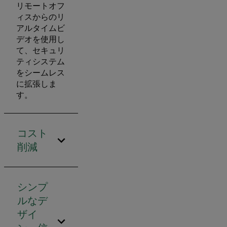
リモートオフ
ィスからのリ
アルタイムビ
デオを使用し
て、セキュリ
ティシステム
をシームレス
に拡張しま
す。
コスト
削減
シンプ
ルなデ
ザイ