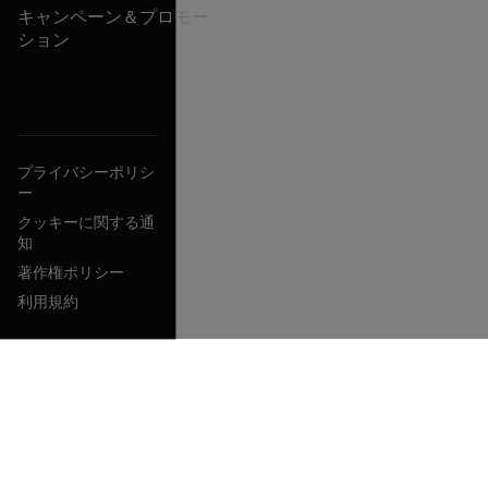
キャンペーン＆プロモー
ション
プライバシーポリシ
ー
クッキーに関する通
知
著作権ポリシー
利用規約