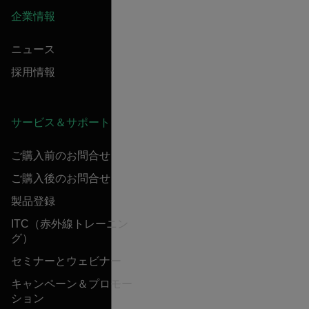
企業情報
ニュース
採用情報
サービス＆サポート
ご購入前のお問合せ
ご購入後のお問合せ
製品登録
ITC（赤外線トレーニン
グ）
セミナーとウェビナー
キャンペーン＆プロモー
ション