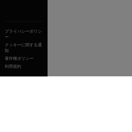
プライバシーポリシ
ー
クッキーに関する通
知
著作権ポリシー
利用規約