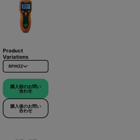
Product
Variations
RPM33
購入前のお問い
合わせ
購入後のお問い
合わせ