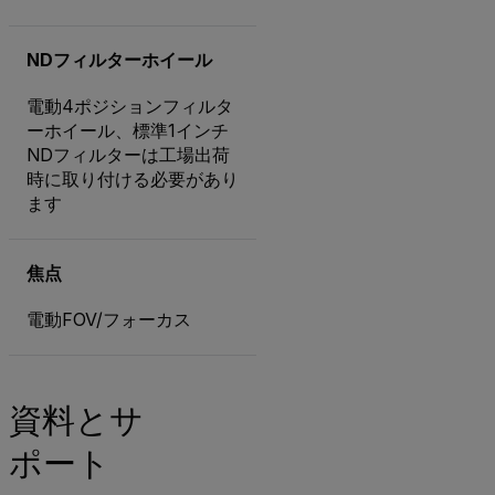
NDフィルターホイール
電動4ポジションフィルタ
ーホイール、標準1インチ
NDフィルターは工場出荷
時に取り付ける必要があり
ます
焦点
電動FOV/フォーカス
資料とサ
ポート