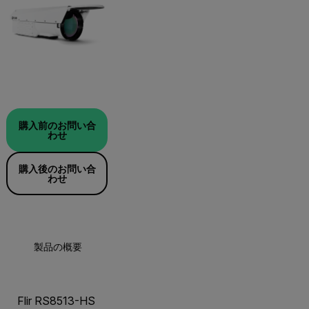
購入前のお問い合
わせ
購入後のお問い合
わせ
製品の概要
仕様
リソースとサポート
Flir RS8513-HS