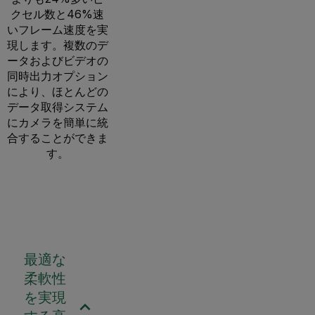
クセル数と46%速
いフレーム速度を実
現します。複数のデ
ータおよびビデオの
同時出力オプション
により、ほとんどの
データ取得システム
にカメラを簡単に統
合することができま
す。
最適な
柔軟性
を実現