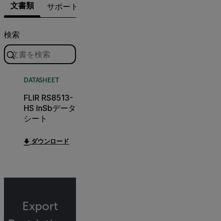
文書類
サポートへのお問い合わせ
検索
DATASHEET
FLIR RS8513-
HS InSbデータ
シート
ダウンロード
Export