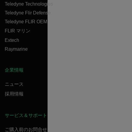
Teledyne Technologies
Teledyne Flir Defense
Teledyne FLIR OEM
FLIR マリン
Extech
Raymarine
企業情報
ニュース
採用情報
サービス＆サポート
ご購入前のお問合せ