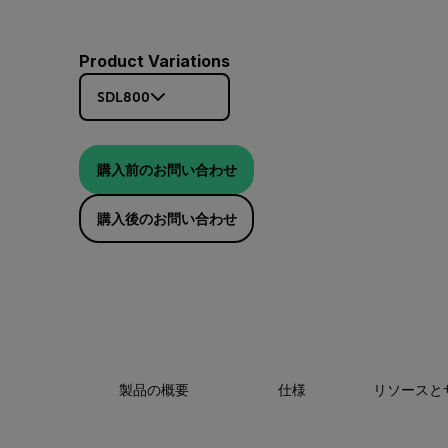
Product Variations
SDL800
購入前のお問い合わせ
購入後のお問い合わせ
製品の概要
仕様
リソースと