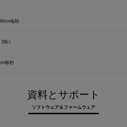
99cm毎秒
 2桁）
1cm毎秒
資料とサポート
ソフトウェア＆ファームウェア