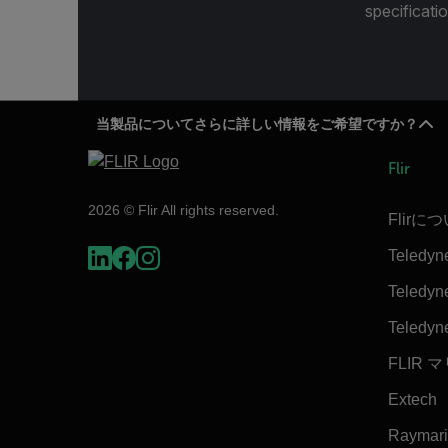
specificatio
当製品についてさらに詳しい情報をご希望ですか？
Flir
2026 © Flir All rights reserved.
Flirに
Teledyn
Teledyne
Teledyn
FLIR 
Extech
Raymar