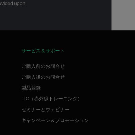
provided upon
サービス＆サポート
ご購入前のお問合せ
ご購入後のお問合せ
製品登録
ITC（赤外線トレーニング）
セミナーとウェビナー
キャンペーン＆プロモーション