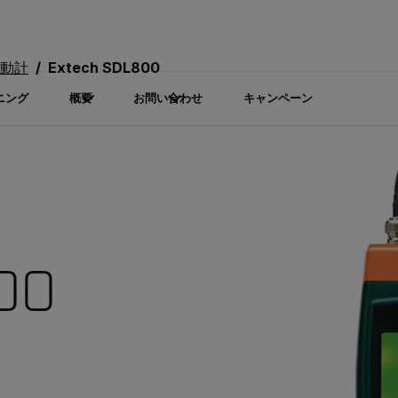
動計
Extech SDL800
ニング
概要
お問い合わせ
キャンペーン
00