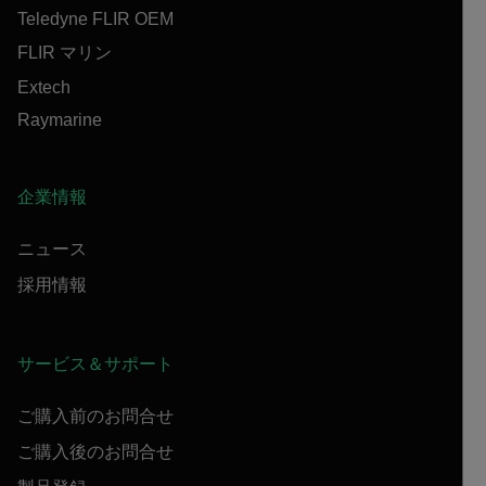
Teledyne FLIR OEM
FLIR マリン
Extech
Raymarine
企業情報
ニュース
採用情報
サービス＆サポート
ご購入前のお問合せ
ご購入後のお問合せ