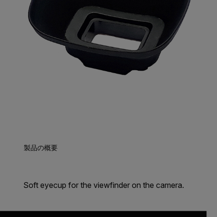
製品の概要
Soft eyecup for the viewfinder on the camera.