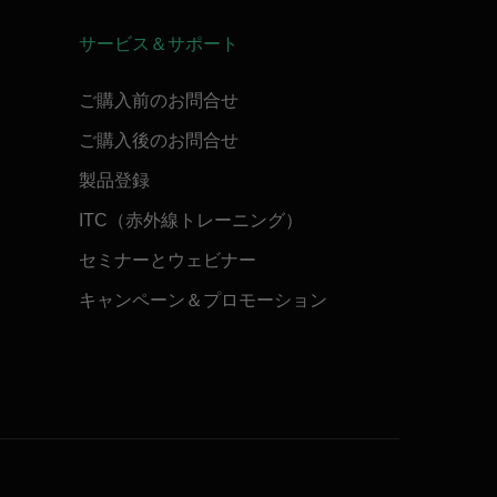
サービス＆サポート
ご購入前のお問合せ
ご購入後のお問合せ
製品登録
ITC（赤外線トレーニング）
セミナーとウェビナー
キャンペーン＆プロモーション