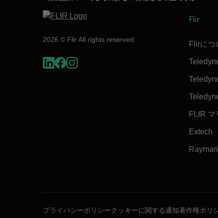
Flir
2026 © Flir All rights reserved.
Flirに
Teledyn
Teledyne
Teledyn
FLIR 
Extech
Raymar
プライバシーポリシー
クッキーに関する通知
著作権ポリ