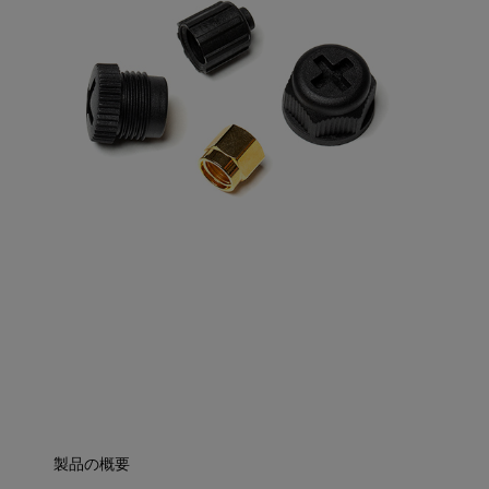
製品の概要