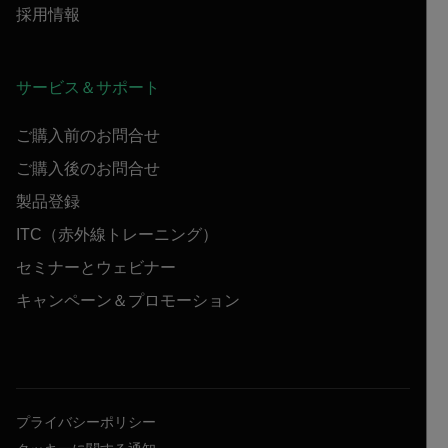
採用情報
サービス＆サポート
ご購入前のお問合せ
ご購入後のお問合せ
製品登録
ITC（赤外線トレーニング）
セミナーとウェビナー
キャンペーン＆プロモーション
プライバシーポリシー