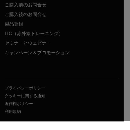
ご購入前のお問合せ
ご購入後のお問合せ
製品登録
ITC（赤外線トレーニング）
セミナーとウェビナー
キャンペーン＆プロモーション
プライバシーポリシー
クッキーに関する通知
著作権ポリシー
利用規約