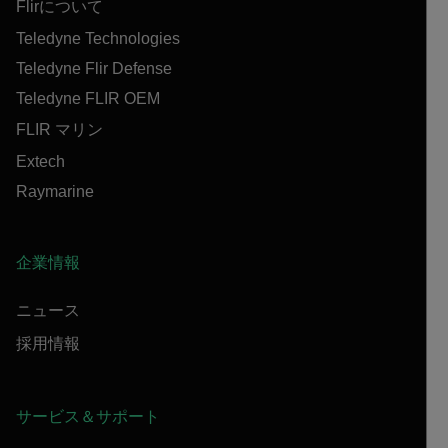
Flirについて
Teledyne Technologies
Teledyne Flir Defense
Teledyne FLIR OEM
FLIR マリン
Extech
Raymarine
企業情報
ニュース
採用情報
サービス＆サポート