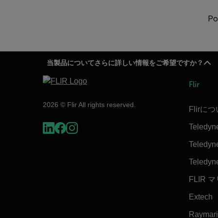
Po
当製品についてさらに詳しい情報をご希望ですか？
Flir
2026 © Flir All rights reserved.
Flirに
Teledyn
Teledyne
Teledyn
FLIR 
Extech
Raymar