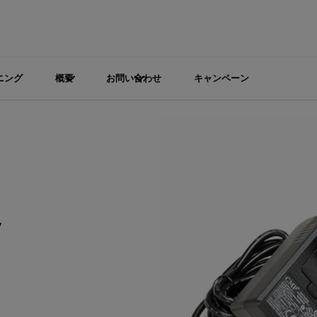
ニング
概要
お問い合わせ
キャンペーン
y