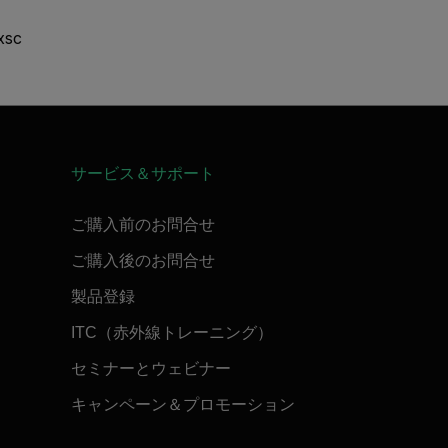
xsc
サービス＆サポート
ご購入前のお問合せ
ご購入後のお問合せ
製品登録
ITC（赤外線トレーニング）
セミナーとウェビナー
キャンペーン＆プロモーション