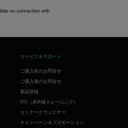
Slide-on connection with
サービス＆サポート
ご購入前のお問合せ
ご購入後のお問合せ
製品登録
ITC（赤外線トレーニング）
セミナーとウェビナー
キャンペーン＆プロモーション