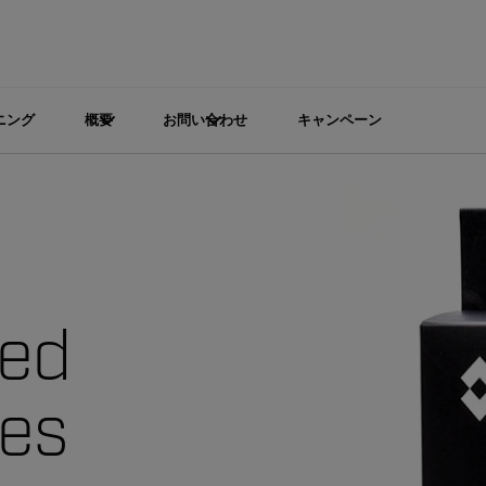
ニング
概要
お問い合わせ
キャンペーン
ted
bes