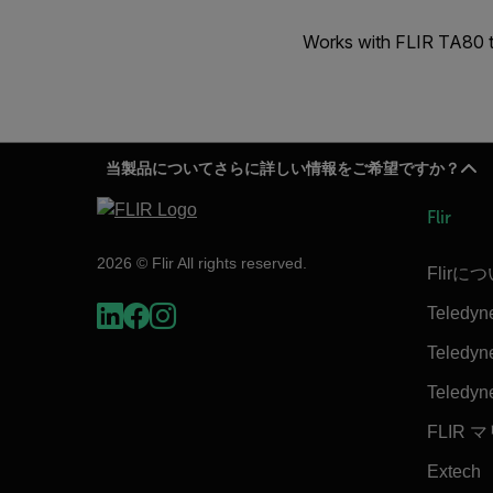
Works with FLIR TA80 te
当製品についてさらに詳しい情報をご希望ですか？
Flir
2026 © Flir All rights reserved.
Flirに
Teledyn
Teledyne
Teledyn
FLIR 
Extech