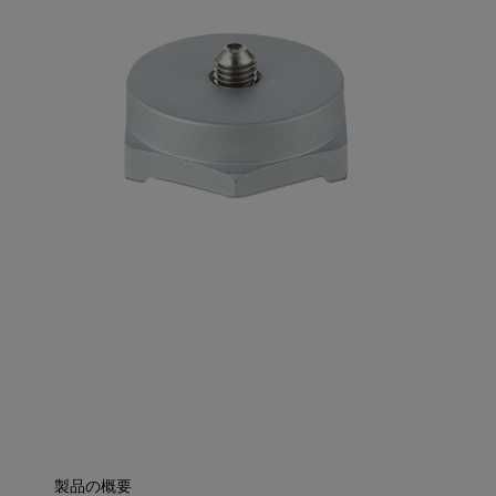
製品の概要