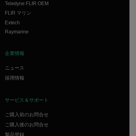
Teledyne FLIR OEM
FLIR マリン
Extech
Raymarine
企業情報
ニュース
採用情報
サービス＆サポート
ご購入前のお問合せ
ご購入後のお問合せ
製品登録