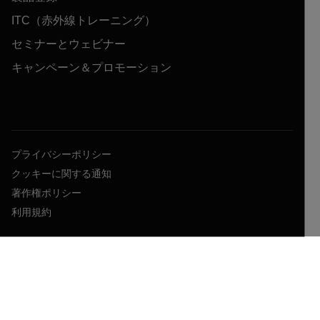
ITC（赤外線トレーニング）
セミナーとウェビナー
キャンペーン＆プロモーション
プライバシーポリシー
クッキーに関する通知
著作権ポリシー
利用規約