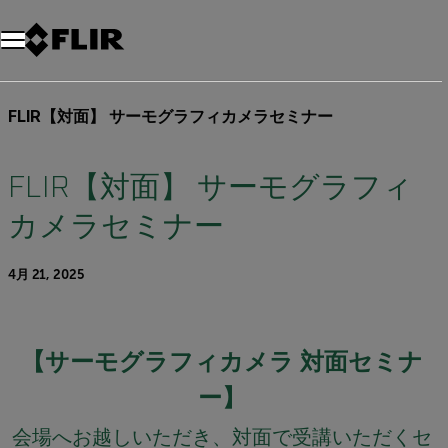
FLIR【対面】 サーモグラフィカメラセミナー
FLIR【対面】 サーモグラフィ
カメラセミナー
4月 21, 2025
【サーモグラフィカメラ 対面セミナ
ー】
会場へお越しいただき、対面で受講いただくセ