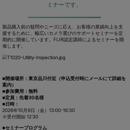
ミナーです。
製品購入前の疑問やニーズに応え、お客様の業績向上を支
援するために、幅広いカメラ選びのサポートセミナーを定
期的に開催しています。FLIR
認定講師による
セミナーを開
催します。
■開催場所：東京品川付近（申込受付時にメールにて詳細を
案内）
■参加費用：無料
■定員：先着30名様
■日時：
2026年10月9日（金）13:00-16:30
※受付開始 12:30
■セミナープログラム