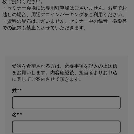
枚ご提出ください。
・セミナー会場には専用駐車場はございません。お車でお
越しの場合、周辺のコインパーキングをご利用ください。
・資料の配布はございません。セミナー中の録音・撮影等
での記録も禁止とさせていただきます。
受講を希望される方は、必要事項を記入の上送信
をお願いします。内容確認後、担当者よりお申込
に関してご案内させて頂きます。
姓*
名*