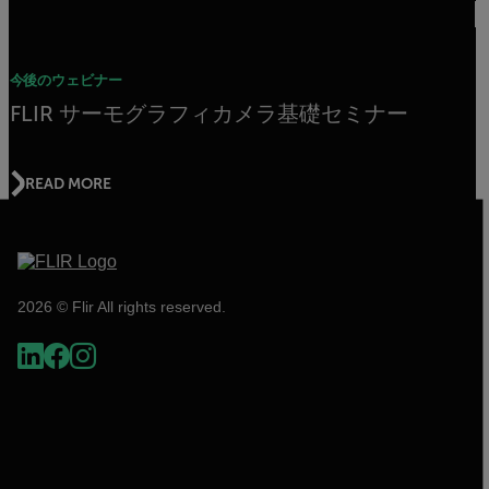
今後のウェビナー
FLIR サーモグラフィカメラ基礎セミナー
READ MORE
2026 © Flir All rights reserved.