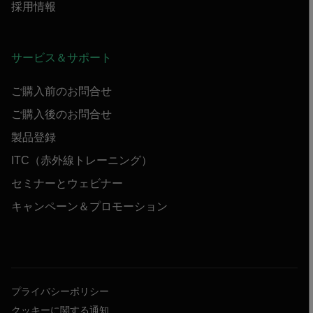
採用情報
サービス＆サポート
ご購入前のお問合せ
ご購入後のお問合せ
製品登録
ITC（赤外線トレーニング）
セミナーとウェビナー
キャンペーン＆プロモーション
プライバシーポリシー
クッキーに関する通知