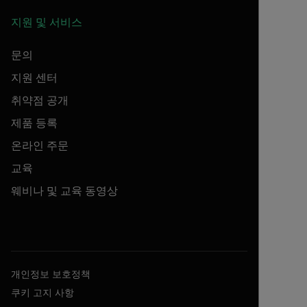
지원 및 서비스
문의
지원 센터
취약점 공개
제품 등록
온라인 주문
교육
웨비나 및 교육 동영상
개인정보 보호정책
쿠키 고지 사항