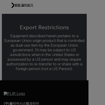
방법 알아보기
Export Restrictions
Equipment described herein pertains to a
European Union origin product that is controlled
as dual-use item by the European Union
government. (It may be subject to US
Jurisdictions when in the United States or
possessed by a US person and may require
authorization to re-transfer to or share with a
foreign person (not a US Person).
(주)플리어시스템코리아