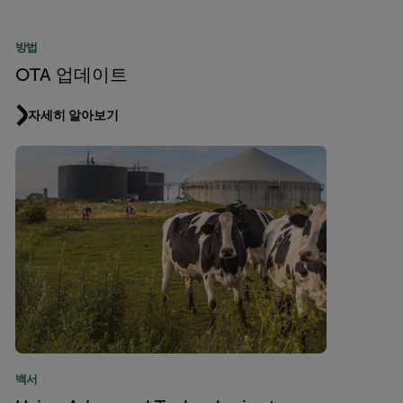
방법
OTA 업데이트
자세히 알아보기
백서