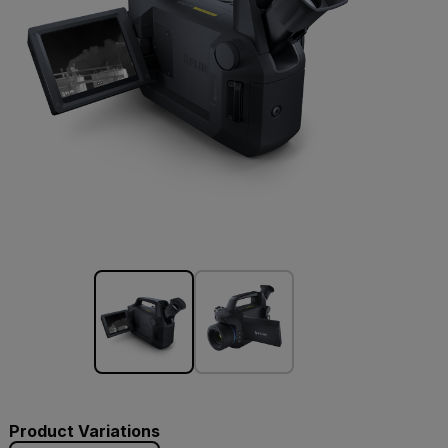
Product Variations