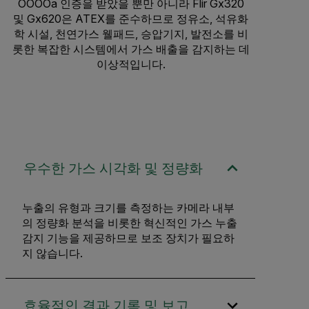
OOOOa 인증을 받았을 뿐만 아니라 Flir Gx320
및 Gx620은 ATEX를 준수하므로 정유소, 석유화
학 시설, 천연가스 웰패드, 승압기지, 발전소를 비
롯한 복잡한 시스템에서 가스 배출을 감지하는 데
이상적입니다.
우수한 가스 시각화 및 정량화
누출의 유형과 크기를 측정하는 카메라 내부
의 정량화 분석을 비롯한 혁신적인 가스 누출
감지 기능을 제공하므로 보조 장치가 필요하
지 않습니다.
효율적인 결과 기록 및 보고