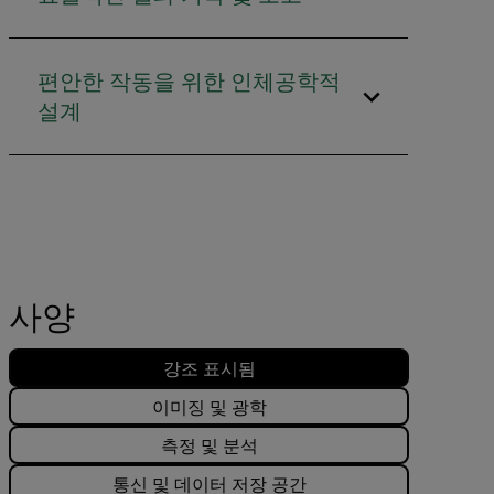
편안한 작동을 위한 인체공학적
설계
사양
강조 표시됨
이미징 및 광학
측정 및 분석
통신 및 데이터 저장 공간