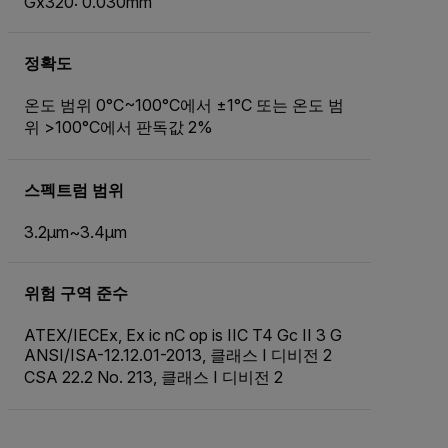
Gx320: 0.030mm
정확도
온도 범위 0°C~100°C에서 ±1°C 또는 온도 범
위 >100°C에서 판독값 2%
스펙트럼 범위
3.2µm~3.4µm
위험 구역 준수
ATEX/IECEx, Ex ic nC op is IIC T4 Gc II 3 G
ANSI/ISA-12.12.01-2013, 클래스 I 디비전 2
CSA 22.2 No. 213, 클래스 I 디비전 2