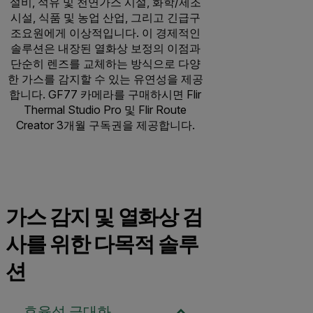
설비, 석유 및 천연가스 시설, 화학/제조
시설, 식품 및 농업 산업, 그리고 긴급구
조요원에게 이상적입니다. 이 경제적인
솔루션은 내장된 열화상 보정의 이점과
단순히 렌즈를 교체하는 방식으로 다양
한 가스를 감지할 수 있는 유연성을 제공
합니다. GF77 카메라를 구매하시면 Flir
Thermal Studio Pro 및 Flir Route
Creator 3개월 구독권을 제공합니다.
가스 감지 및 열화상 검
사를 위한 다목적 솔루
션
효율성 극대화