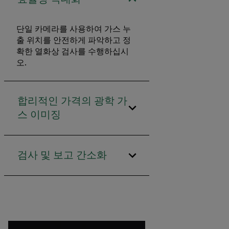
단일 카메라를 사용하여 가스 누
출 위치를 안전하게 파악하고 정
확한 열화상 검사를 수행하십시
오.
합리적인 가격의 광학 가
스 이미징
검사 및 보고 간소화