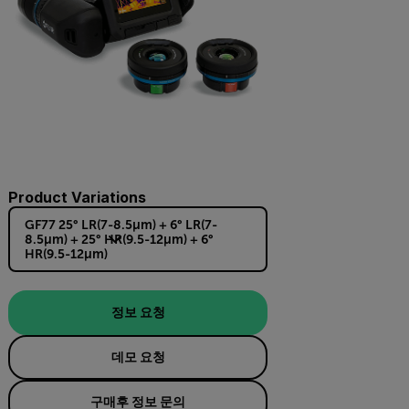
Product Variations
GF77 25° LR(7-8.5µm) + 6° LR(7-
8.5µm) + 25° HR(9.5-12µm) + 6°
HR(9.5-12µm)
정보 요청
데모 요청
구매후 정보 문의