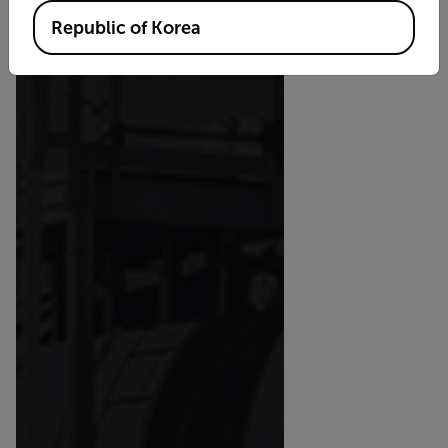
Republic of Korea