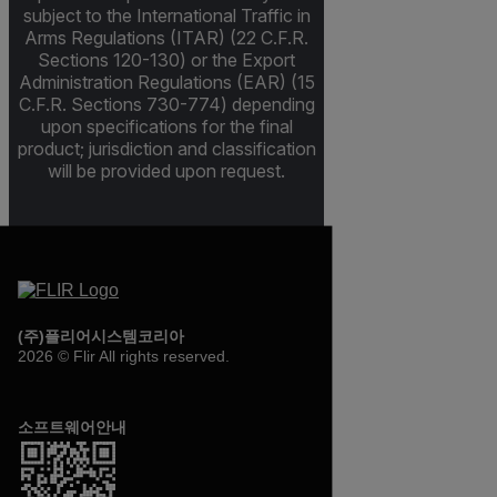
subject to the International Traffic in
Arms Regulations (ITAR) (22 C.F.R.
Sections 120-130) or the Export
Administration Regulations (EAR) (15
C.F.R. Sections 730-774) depending
upon specifications for the final
product; jurisdiction and classification
will be provided upon request.
(주)플리어시스템코리아
2026 © Flir All rights reserved.
소프트웨어안내