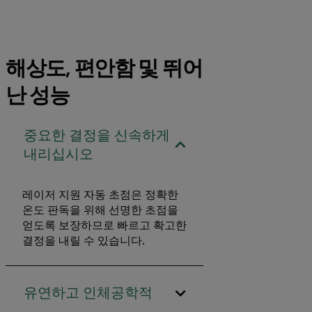
해상도, 편안함 및 뛰어
난 성능
중요한 결정을 신속하게
내리십시오
레이저 지원 자동 초점은 정확한
온도 판독을 위해 선명한 초점을
얻도록 보장하므로 빠르고 확고한
결정을 내릴 수 있습니다.
유연하고 인체공학적