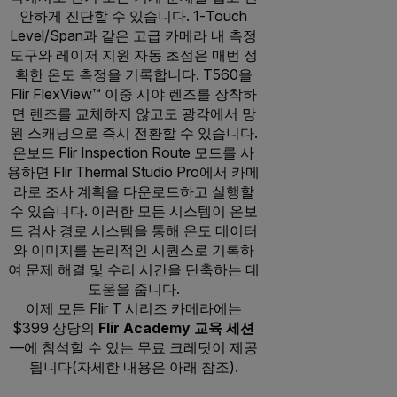
안하게 진단할 수 있습니다. 1-Touch
Level/Span과 같은 고급 카메라 내 측정
도구와 레이저 지원 자동 초점은 매번 정
확한 온도 측정을 기록합니다. T560을
Flir FlexView™ 이중 시야 렌즈를 장착하
면 렌즈를 교체하지 않고도 광각에서 망
원 스캐닝으로 즉시 전환할 수 있습니다.
온보드 Flir Inspection Route 모드를 사
용하면 Flir Thermal Studio Pro에서 카메
라로 조사 계획을 다운로드하고 실행할
수 있습니다. 이러한 모든 시스템이 온보
드 검사 경로 시스템을 통해 온도 데이터
와 이미지를 논리적인 시퀀스로 기록하
여 문제 해결 및 수리 시간을 단축하는 데
도움을 줍니다.
이제 모든 Flir T 시리즈 카메라에는
$399 상당의
Flir Academy 교육 세션
—에 참석할 수 있는 무료 크레딧이 제공
됩니다(자세한 내용은 아래 참조).