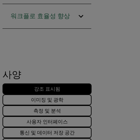
워크플로 효율성 향상
사양
강조 표시됨
이미징 및 광학
측정 및 분석
사용자 인터페이스
통신 및 데이터 저장 공간