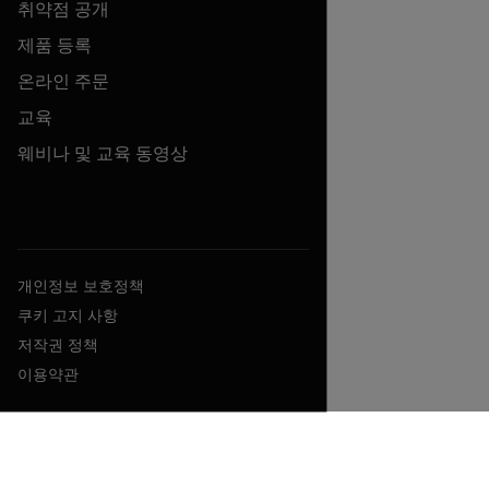
취약점 공개
제품 등록
온라인 주문
교육
웨비나 및 교육 동영상
개인정보 보호정책
쿠키 고지 사항
저작권 정책
이용약관