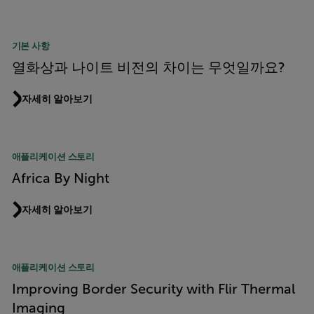
기본 사항
열화상과 나이트 비전의 차이는 무엇일까요?
자세히 알아보기
애플리케이션 스토리
Africa By Night
자세히 알아보기
애플리케이션 스토리
Improving Border Security with Flir Thermal
Imaging