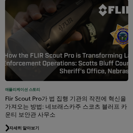
애플리케이션 스토리
Flir Scout Pro가 법 집행 기관의 작전에 혁신을
가져오는 방법: 네브래스카주 스코츠 블러프 카
운티 보안관 사무소
자세히 알아보기