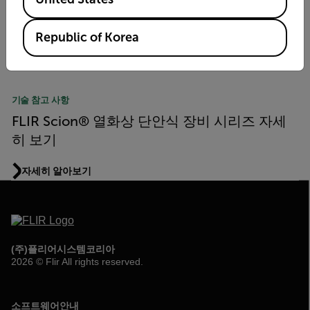
야생 동물을 식별하기 위한 완벽한 장비
Republic of Korea
자세히 알아보기
기술 참고 사항
FLIR Scion® 열화상 단안식 장비 시리즈 자세
히 보기
자세히 알아보기
(주)플리어시스템코리아
2026 © Flir All rights reserved.
소프트웨어안내