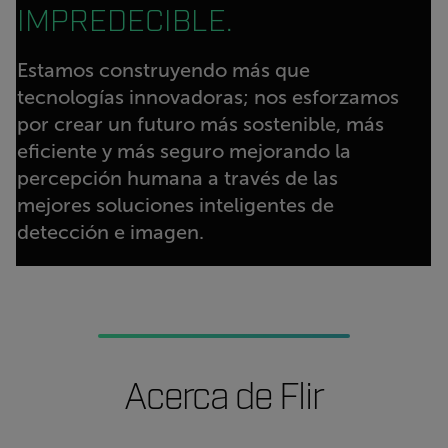
IMPREDECIBLE.
Estamos construyendo más que
tecnologías innovadoras; nos esforzamos
por crear un futuro más sostenible, más
eficiente y más seguro mejorando la
percepción humana a través de las
mejores soluciones inteligentes de
detección e imagen.
Acerca de Flir