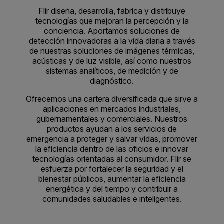
Flir diseña, desarrolla, fabrica y distribuye
tecnologías que mejoran la percepción y la
conciencia. Aportamos soluciones de
detección innovadoras a la vida diaria a través
de nuestras soluciones de imágenes térmicas,
acústicas y de luz visible, así como nuestros
sistemas analíticos, de medición y de
diagnóstico.
Ofrecemos una cartera diversificada que sirve a
aplicaciones en mercados industriales,
gubernamentales y comerciales. Nuestros
productos ayudan a los servicios de
emergencia a proteger y salvar vidas, promover
la eficiencia dentro de las oficios e innovar
tecnologías orientadas al consumidor. Flir se
esfuerza por fortalecer la seguridad y el
bienestar públicos, aumentar la eficiencia
energética y del tiempo y contribuir a
comunidades saludables e inteligentes.