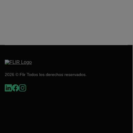
2026 © Flir Todos los derechos reservados.