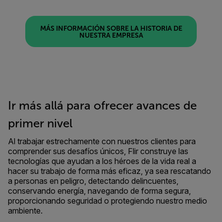
MÁS INFORMACIÓN SOBRE LA HISTORIA DE
NUESTRA EMPRESA
Ir más allá para ofrecer avances de
primer nivel
Al trabajar estrechamente con nuestros clientes para
comprender sus desafíos únicos, Flir construye las
tecnologías que ayudan a los héroes de la vida real a
hacer su trabajo de forma más eficaz, ya sea rescatando
a personas en peligro, detectando delincuentes,
conservando energía, navegando de forma segura,
proporcionando seguridad o protegiendo nuestro medio
ambiente.