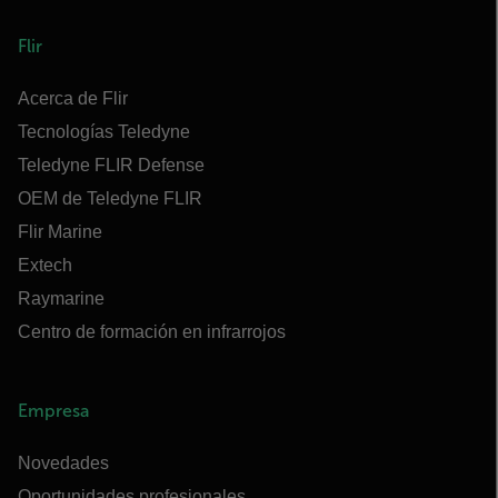
Flir
Acerca de Flir
Tecnologías Teledyne
Teledyne FLIR Defense
OEM de Teledyne FLIR
Flir Marine
Extech
Raymarine
Centro de formación en infrarrojos
Empresa
Novedades
Oportunidades profesionales