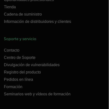
Tienda
Cadena de suministro
Información de distribuidores y clientes
Soporte y servicio
Contacto
Centro de Soporte
Divulgación de vulnerabilidades
Registro del producto
Pedidos en línea
Formación
Seminarios web y vídeos de formación