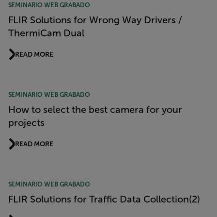
SEMINARIO WEB GRABADO
FLIR Solutions for Wrong Way Drivers /
ThermiCam Dual
READ MORE
SEMINARIO WEB GRABADO
How to select the best camera for your
projects
READ MORE
SEMINARIO WEB GRABADO
FLIR Solutions for Traffic Data Collection(2)