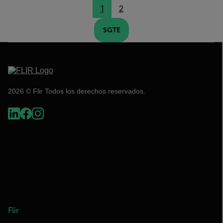
1
2
SGTE
2026 © Flir Todos los derechos reservados.
Flir