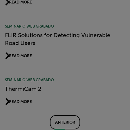
READ MORE
SEMINARIO WEB GRABADO
FLIR Solutions for Detecting Vulnerable
Road Users
READ MORE
SEMINARIO WEB GRABADO
ThermiCam 2
READ MORE
ANTERIOR