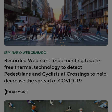
SEMINARIO WEB GRABADO
Recorded Webinar : Implementing touch-
free thermal technology to detect
Pedestrians and Cyclists at Crossings to help
decrease the spread of COVID-19
READ MORE