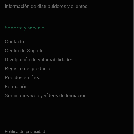
Información de distribuidores y clientes
Soporte y servicio
Contacto
Centro de Soporte
Divulgación de vulnerabilidades
Registro del producto
Pedidos en línea
Formación
Seminarios web y vídeos de formación
Política de privacidad