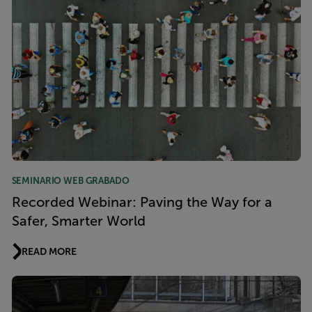
SEMINARIO WEB GRABADO
Recorded Webinar: Paving the Way for a
Safer, Smarter World
READ MORE