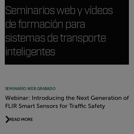
Seminarios web y vídeos
de formación para
sistemas de transporte
inteligentes
Article Listing
SEMINARIO WEB GRABADO
Webinar: Introducing the Next Generation of
FLIR Smart Sensors for Traffic Safety
READ MORE