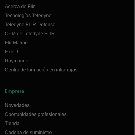
Acerca de Flir
Tecnologías Teledyne
Teledyne FLIR Defense
OEM de Teledyne FLIR
Flir Marine
Extech
Raymarine
Centro de formación en infrarrojos
Empresa
Novedades
Oportunidades profesionales
Tienda
Cadena de suministro