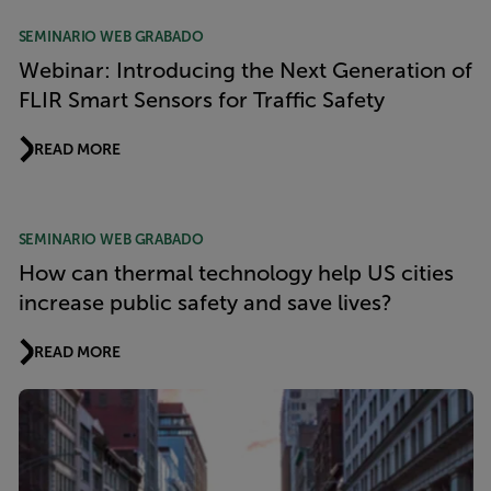
SEMINARIO WEB GRABADO
Webinar: Introducing the Next Generation of
FLIR Smart Sensors for Traffic Safety
READ MORE
SEMINARIO WEB GRABADO
How can thermal technology help US cities
increase public safety and save lives?
READ MORE