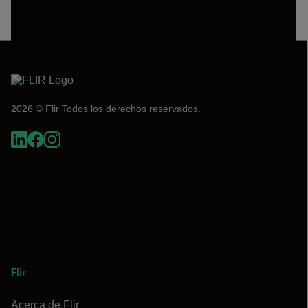
2026 © Flir Todos los derechos reservados.
Flir
Acerca de Flir