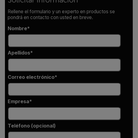
Solicitar información
Rellene el formulario y un experto en productos se
pondrá en contacto con usted en breve.
Nombre
Apellidos
Correo electrónico
Empresa
Teléfono (opcional)