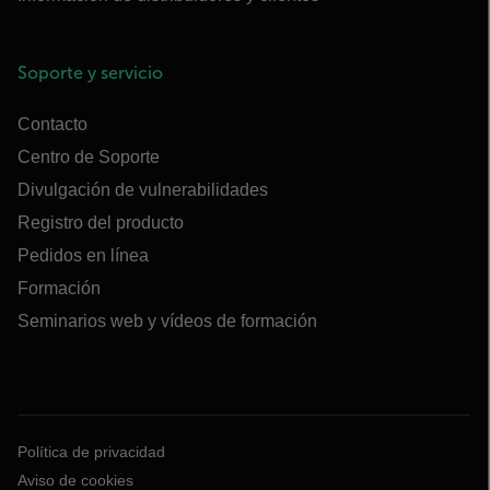
Soporte y servicio
Contacto
Centro de Soporte
Divulgación de vulnerabilidades
Registro del producto
Pedidos en línea
Formación
Seminarios web y vídeos de formación
Política de privacidad
Aviso de cookies