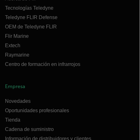
Tecnologías Teledyne
Teledyne FLIR Defense
OEM de Teledyne FLIR
Flir Marine
Extech
Raymarine
Centro de formación en infrarrojos
Empresa
Novedades
Oportunidades profesionales
Tienda
Cadena de suministro
Información de distribuidores y clientes