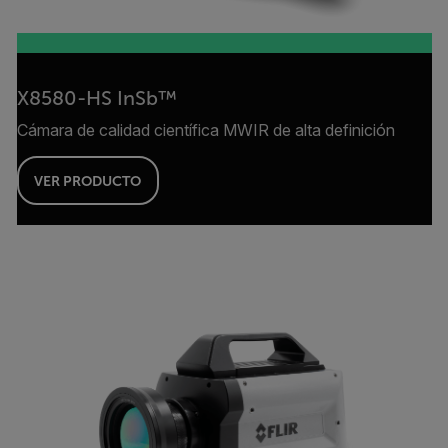
X8580-HS InSb™
Cámara de calidad científica MWIR de alta definición
VER PRODUCTO