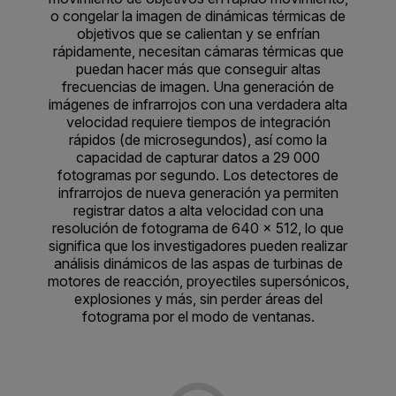
o congelar la imagen de dinámicas térmicas de
objetivos que se calientan y se enfrían
rápidamente, necesitan cámaras térmicas que
puedan hacer más que conseguir altas
frecuencias de imagen. Una generación de
imágenes de infrarrojos con una verdadera alta
velocidad requiere tiempos de integración
rápidos (de microsegundos), así como la
capacidad de capturar datos a 29 000
fotogramas por segundo. Los detectores de
infrarrojos de nueva generación ya permiten
registrar datos a alta velocidad con una
resolución de fotograma de 640 x 512, lo que
significa que los investigadores pueden realizar
análisis dinámicos de las aspas de turbinas de
motores de reacción, proyectiles supersónicos,
explosiones y más, sin perder áreas del
fotograma por el modo de ventanas.