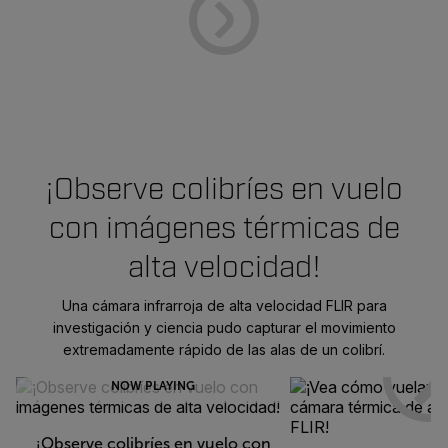
¡Observe colibríes en vuelo
con imágenes térmicas de
alta velocidad!
Una cámara infrarroja de alta velocidad FLIR para
investigación y ciencia pudo capturar el movimiento
extremadamente rápido de las alas de un colibrí.
NOW PLAYING
¡Observe colibríes en vuelo con