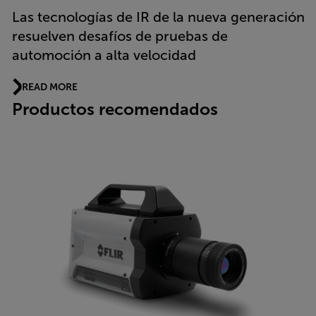
Las tecnologías de IR de la nueva generación
resuelven desafíos de pruebas de
automoción a alta velocidad
READ MORE
Productos recomendados