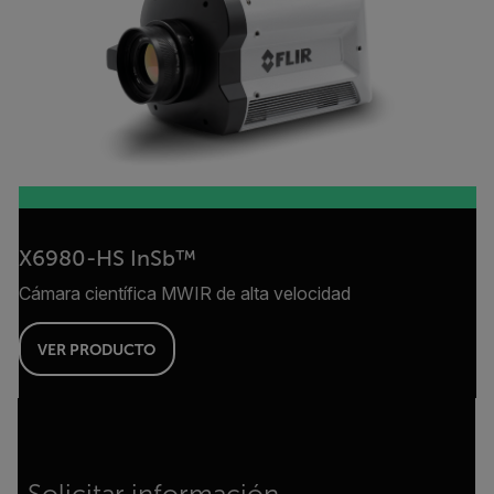
X6980-HS InSb™
Cámara científica MWIR de alta velocidad
VER PRODUCTO