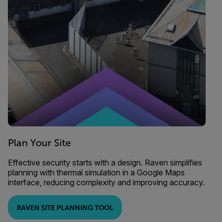
Plan Your Site
Effective security starts with a design. Raven simplifies
planning with thermal simulation in a Google Maps
interface, reducing complexity and improving accuracy.
RAVEN SITE PLANNING TOOL