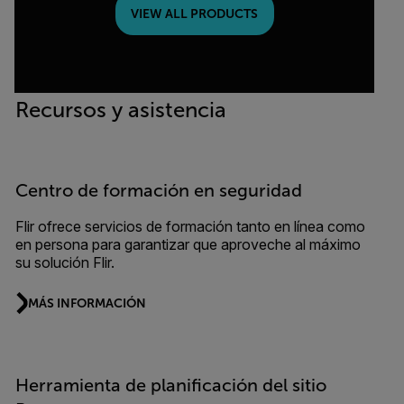
VIEW ALL PRODUCTS
Recursos y asistencia
Centro de formación en seguridad
Flir ofrece servicios de formación tanto en línea como
en persona para garantizar que aproveche al máximo
su solución Flir.
MÁS INFORMACIÓN
Herramienta de planificación del sitio