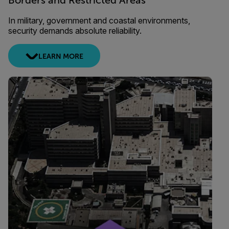
Borders and Restricted Areas
In military, government and coastal environments,
security demands absolute reliability.
LEARN MORE