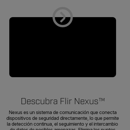
Descubra Flir Nexus™
Nexus es un sistema de comunicación que conecta
dispositivos de seguridad directamente, lo que permite
la detección continua, el seguimiento y el intercambio
de datos de posibles amenazas. Elimina los puntos