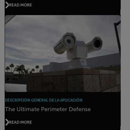
READ MORE
DESCRIPCIÓN GENERAL DE LA APLICACIÓN
The Ultimate Perimeter Defense
READ MORE