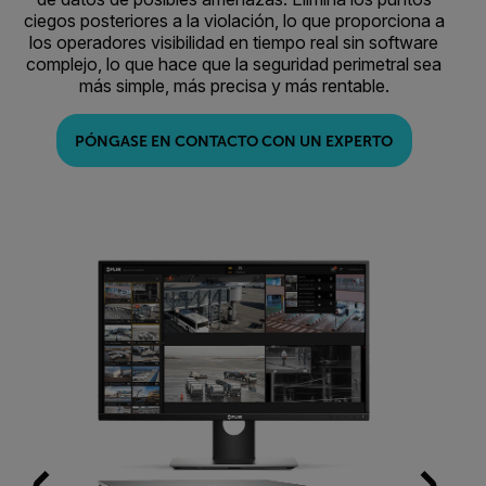
ciegos posteriores a la violación, lo que proporciona a
los operadores visibilidad en tiempo real sin software
complejo, lo que hace que la seguridad perimetral sea
más simple, más precisa y más rentable.
PÓNGASE EN CONTACTO CON UN EXPERTO