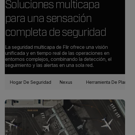
Soluciones multicapa
para una sensación
completa de seguridad
La seguridad multicapa de Flir ofrece una visión
unificada y en tiempo real de las operaciones en
entornos complejos, combinando la detección, el
seguimiento y las alertas en una sola red.
Hogar De Seguridad
Nexus
Herramienta De Planifica