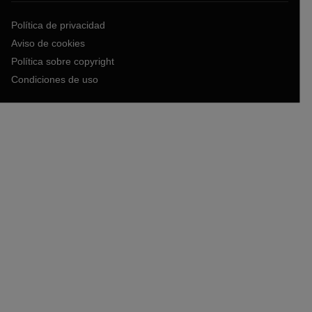
Política de privacidad
Aviso de cookies
Política sobre copyright
Condiciones de uso