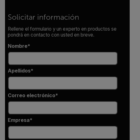
Solicitar información
Rellene el formulario y un experto en productos se
pondrá en contacto con usted en breve.
Nombre
Apellidos
Correo electrónico
Empresa