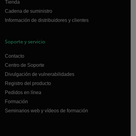
Tienda
Cadena de suministro
Información de distribuidores y clientes
Soporte y servicio
Contacto
Centro de Soporte
Divulgación de vulnerabilidades
Registro del producto
Pedidos en línea
Formación
Seminarios web y vídeos de formación