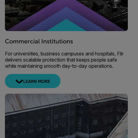
Commercial Institutions
For universities, business campuses and hospitals, Flir
delivers scalable protection that keeps people safe
while maintaining smooth day-to-day operations.
LEARN MORE