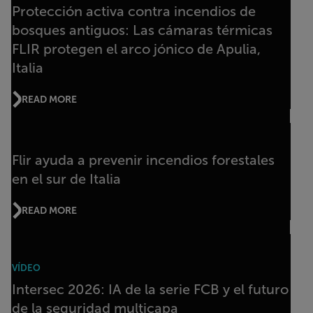
Protección activa contra incendios de
bosques antiguos: Las cámaras térmicas
FLIR protegen el arco jónico de Apulia,
Italia
READ MORE
Flir ayuda a prevenir incendios forestales
en el sur de Italia
READ MORE
VÍDEO
Intersec 2026: IA de la serie FCB y el futuro
de la seguridad multicapa