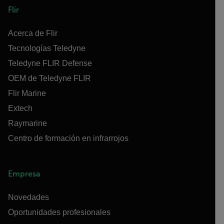
Flir
Acerca de Flir
Tecnologías Teledyne
Teledyne FLIR Defense
OEM de Teledyne FLIR
Flir Marine
Extech
Raymarine
Centro de formación en infrarrojos
Empresa
Novedades
Oportunidades profesionales