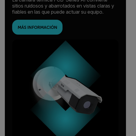
sitios ruidosos y abarrotados en vistas claras y
fiables en las que puede actuar su equipo.
MÁS INFORMACIÓN