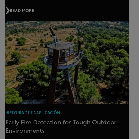
READ MORE
HISTORIA DE LA APLICACIÓN
Early Fire Detection for Tough Outdoor
Environments