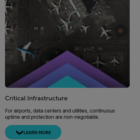
Critical Infrastructure
For airports, data centers and utilities, continuous
uptime and protection are non-negotiable.
LEARN MORE