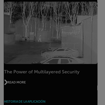
The Power of Multilayered Security
READ MORE
HISTORIA DE LA APLICACIÓN