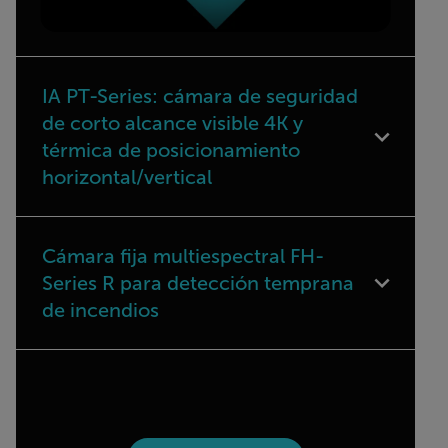
IA PT-Series: cámara de seguridad
de corto alcance visible 4K y
térmica de posicionamiento
horizontal/vertical
Cámara fija multiespectral FH-
Series R para detección temprana
de incendios