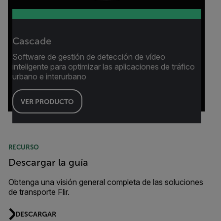
Cascade
Software de gestión de detección de vídeo
inteligente para optimizar las aplicaciones de tráfico
urbano e interurbano
VER PRODUCTO
RECURSO
Descargar la guía
Obtenga una visión general completa de las soluciones
de transporte Flir.
DESCARGAR