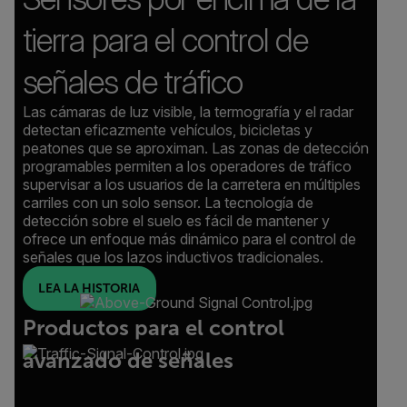
tierra para el control de
señales de tráfico
Las cámaras de luz visible, la termografía y el radar
detectan eficazmente vehículos, bicicletas y
peatones que se aproximan. Las zonas de detección
programables permiten a los operadores de tráfico
supervisar a los usuarios de la carretera en múltiples
carriles con un solo sensor. La tecnología de
detección sobre el suelo es fácil de mantener y
ofrece un enfoque más dinámico para el control de
señales que los lazos inductivos tradicionales.
LEA LA HISTORIA
Productos para el control
avanzado de señales