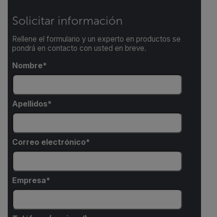
Solicitar información
Rellene el formulario y un experto en productos se
pondrá en contacto con usted en breve.
Nombre
Apellidos
Correo electrónico
Empresa