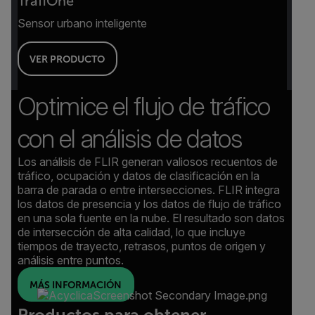
TrafiOne
Sensor urbano inteligente
VER PRODUCTO
Optimice el flujo de tráfico
con el análisis de datos
Los análisis de FLIR generan valiosos recuentos de
tráfico, ocupación y datos de clasificación en la
barra de parada o entre intersecciones. FLIR integra
los datos de presencia y los datos de flujo de tráfico
en una sola fuente en la nube. El resultado son datos
de intersección de alta calidad, lo que incluye
tiempos de trayecto, retrasos, puntos de origen y
análisis entre puntos.
MÁS INFORMACIÓN
Productos para obtener