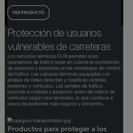
VER PRODUCTO
Protección de usuarios
vulnerables de carreteras
Los sensores térmicos FLIR permiten a los
operadores de tráfico tener en cuenta el movimiento
de peatones y bicicletas en las estrategias de control
del tráfico. Las cámaras térmicas equipadas con
análisis de vídeo detectan y clasifican ciclistas,
peatones y vehículos. Las señales de tráfico
priorizan a ciclistas y peatones antes del tráfico de
vehículos según sea necesario, lo que conduce a
pasos de peatones más seguros y eficientes.
Productos para proteger a los