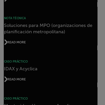
NOTA TÉCNICA
Soluciones para MPO (organizaciones de
planificación metropolitana)
READ MORE
CASO PRÁCTICO
IDAX y Acyclica
READ MORE
CASO PRÁCTICO