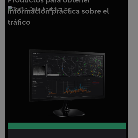
información práctica sobre el
tráfico