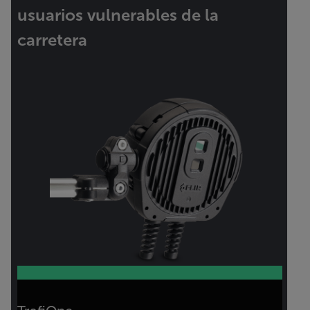
usuarios vulnerables de la
carretera