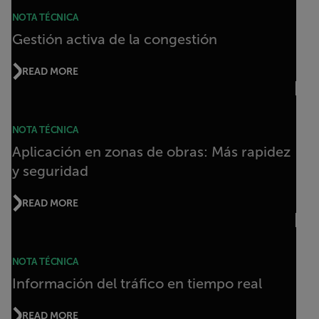
NOTA TÉCNICA
Gestión activa de la congestión
READ MORE
NOTA TÉCNICA
Aplicación en zonas de obras: Más rapidez
y seguridad
READ MORE
NOTA TÉCNICA
Información del tráfico en tiempo real
READ MORE