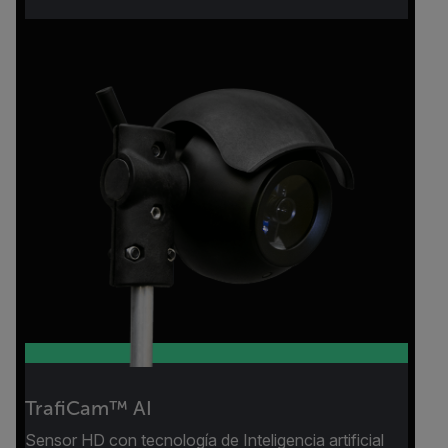
TrafiCam™ AI
Sensor HD con tecnología de Inteligencia artificial