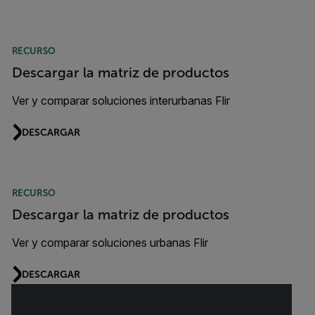
RECURSO
Descargar la matriz de productos
Ver y comparar soluciones interurbanas Flir
DESCARGAR
RECURSO
Descargar la matriz de productos
Ver y comparar soluciones urbanas Flir
DESCARGAR