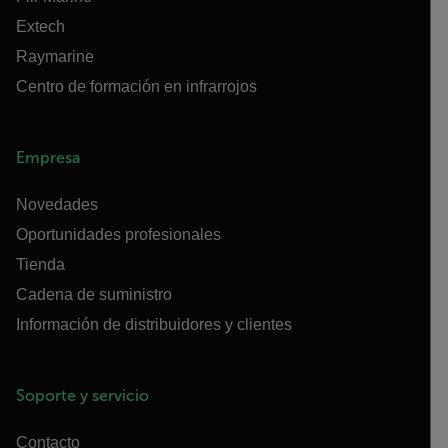
Extech
Raymarine
Centro de formación en infrarrojos
Empresa
Novedades
Oportunidades profesionales
Tienda
Cadena de suministro
Información de distribuidores y clientes
Soporte y servicio
Contacto