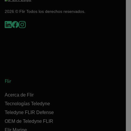
2026 © Flir Todos los derechos reservados.
Flir
Acerca de Flir
Tecnologías Teledyne
Teledyne FLIR Defense
OEM de Teledyne FLIR
Flir Marine