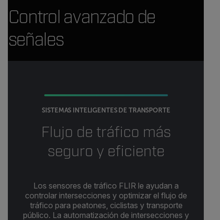
Control avanzado de
señales
SISTEMAS INTELIGENTES DE TRANSPORTE
Flujo de tráfico más
seguro y eficiente
Los sensores de tráfico FLIR le ayudan a
controlar intersecciones y optimizar el flujo de
tráfico para peatones, ciclistas y transporte
público. La automatización de intersecciones y