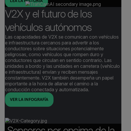
LEA LA HISTORIA
V2X y el futuro de los
vehículos autónomos
Las capacidades de V2X se comunican con vehículos
e infraestructura cercanos para advertir a los
conductores sobre situaciones potencialmente
peligrosas, como vehículos que rompen duro y
conductores que circulan en sentido contrario. Las
unidades a bordo y las unidades en carretera (vehículo
e infraestructura) envían y reciben mensajes
constantemente. V2X también desempeña un papel
importante a la hora de allanar el camino a la
conducción conectada y automatizada.
VER LA INFOGRAFÍA
Sensores por encima de la