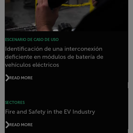
ESCENARIO DE CASO DE USO
Identificación de una interconexión
deficiente en módulos de batería de
vehículos eléctricos
READ MORE
SECTORES
Fire and Safety in the EV Industry
READ MORE