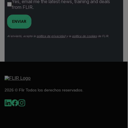
Yes, email me the latest news, training and deals
from FLIR.
ENVIAR
Al enviarlo, acepta la
política de privacidad
y la
política de cookies
de FLIR.
2026 © Flir Todos los derechos reservados.