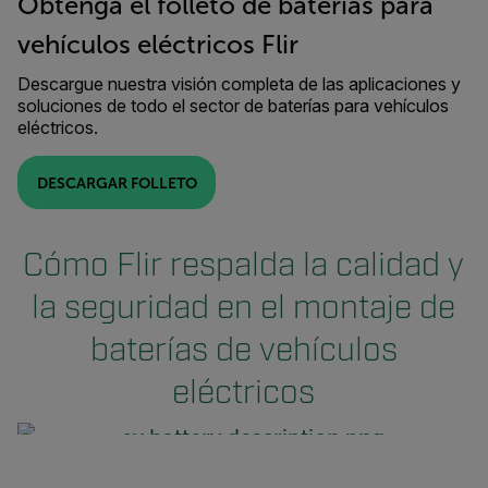
Obtenga el folleto de baterías para
vehículos eléctricos Flir
Descargue nuestra visión completa de las aplicaciones y
soluciones de todo el sector de baterías para vehículos
eléctricos.
DESCARGAR FOLLETO
Cómo Flir respalda la calidad y
la seguridad en el montaje de
baterías de vehículos
eléctricos