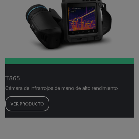
T865
Cámara de infrarrojos de mano de alto rendimiento
VER PRODUCTO