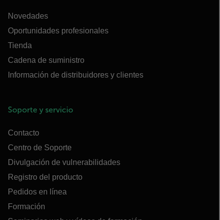
Novedades
Oportunidades profesionales
Tienda
Cadena de suministro
Información de distribuidores y clientes
Soporte y servicio
Contacto
Centro de Soporte
Divulgación de vulnerabilidades
Registro del producto
Pedidos en línea
Formación