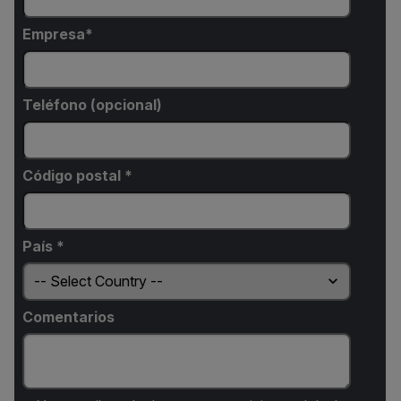
Empresa
Teléfono (opcional)
Código postal *
País *
Comentarios