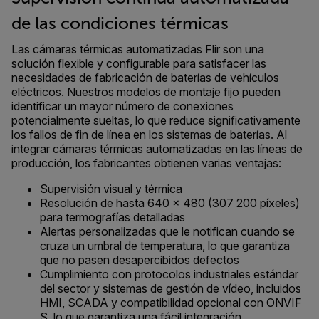
de las condiciones térmicas
Las cámaras térmicas automatizadas Flir son una
solución flexible y configurable para satisfacer las
necesidades de fabricación de baterías de vehículos
eléctricos. Nuestros modelos de montaje fijo pueden
identificar un mayor número de conexiones
potencialmente sueltas, lo que reduce significativamente
los fallos de fin de línea en los sistemas de baterías. Al
integrar cámaras térmicas automatizadas en las líneas de
producción, los fabricantes obtienen varias ventajas:
Supervisión visual y térmica
Resolución de hasta 640 × 480 (307 200 píxeles)
para termografías detalladas
Alertas personalizadas que le notifican cuando se
cruza un umbral de temperatura, lo que garantiza
que no pasen desapercibidos defectos
Cumplimiento con protocolos industriales estándar
del sector y sistemas de gestión de vídeo, incluidos
HMI, SCADA y compatibilidad opcional con ONVIF
S, lo que garantiza una fácil integración