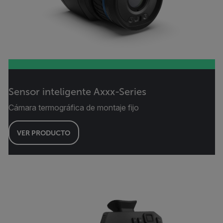
Sensor inteligente Axxx-Series
Cámara termográfica de montaje fijo
VER PRODUCTO