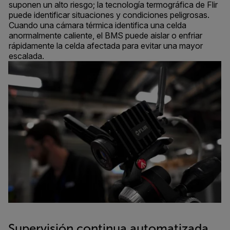
suponen un alto riesgo; la tecnología termográfica de Flir
puede identificar situaciones y condiciones peligrosas.
Cuando una cámara térmica identifica una celda
anormalmente caliente, el BMS puede aislar o enfriar
rápidamente la celda afectada para evitar una mayor
escalada.
Supervisión continua automatizada