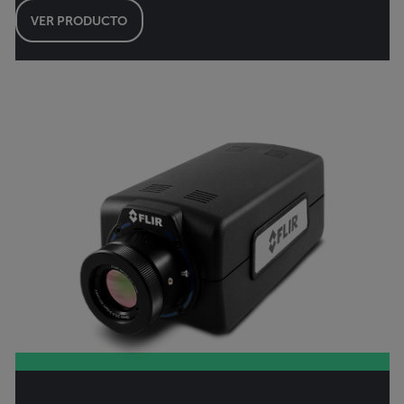
VER PRODUCTO