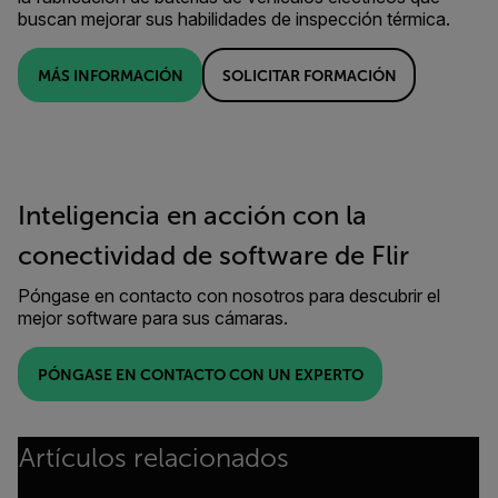
buscan mejorar sus habilidades de inspección térmica.
MÁS INFORMACIÓN
SOLICITAR FORMACIÓN
Inteligencia en acción con la
conectividad de software de Flir
Póngase en contacto con nosotros para descubrir el
mejor software para sus cámaras.
PÓNGASE EN CONTACTO CON UN EXPERTO
Artículos relacionados