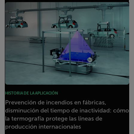
HISTORIA DE LA APLICACIÓN
Prevención de incendios en fábricas,
disminución del tiempo de inactividad: cómo
la termografía protege las líneas de
producción internacionales