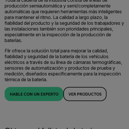
Toda la cadena de la industria consta de líneas de
producción semiautomática y semi/completamente
automáticas que requieren herramientas más inteligentes
para mantener el ritmo. La calidad a largo plazo, la
fiabilidad del producto y la seguridad de los trabajadores y
las instalaciones también son prioridades principales,
especialmente en la inspección de la producción de
baterías.
Flir ofrece la solución total para mejorar la calidad,
fiabilidad y seguridad de la batería de los vehículos
eléctricos a través de su línea de cámaras termográficas,
sensores de automatización y productos de prueba y
medición, diseñados específicamente para la inspección
térmica de la batería.
HABLE CON UN EXPERTO
VER PRODUCTOS