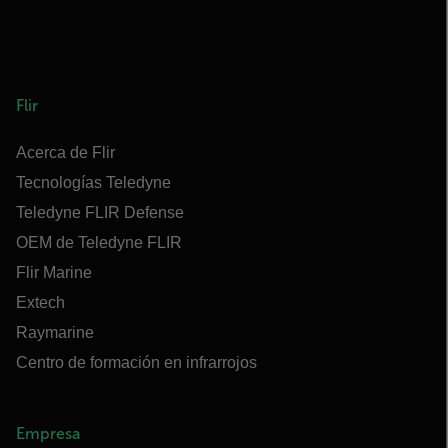
Flir
Acerca de Flir
Tecnologías Teledyne
Teledyne FLIR Defense
OEM de Teledyne FLIR
Flir Marine
Extech
Raymarine
Centro de formación en infrarrojos
Empresa