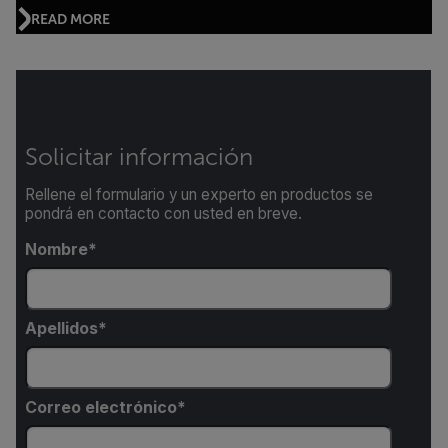
READ MORE
Solicitar información
Rellene el formulario y un experto en productos se
pondrá en contacto con usted en breve.
Nombre
Apellidos
Correo electrónico