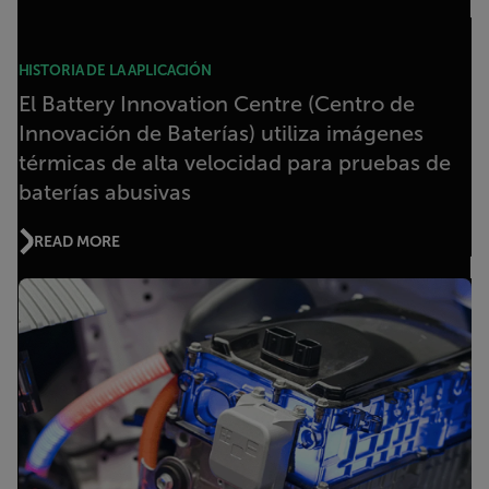
HISTORIA DE LA APLICACIÓN
El Battery Innovation Centre (Centro de
Innovación de Baterías) utiliza imágenes
térmicas de alta velocidad para pruebas de
baterías abusivas
READ MORE