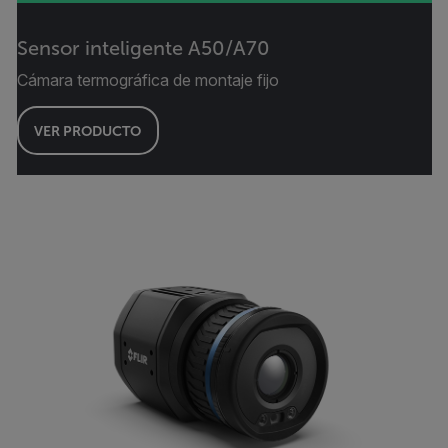
Sensor inteligente A50/A70
Cámara termográfica de montaje fijo
VER PRODUCTO