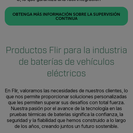
OBTENGA MÁS INFORMACIÓN SOBRE LA SUPERVISIÓN
CONTINUA
Productos Flir para la industria
de baterías de vehículos
eléctricos
En Flir, valoramos las necesidades de nuestros clientes, lo
que nos permite proporcionar soluciones personalizadas
que les permiten superar sus desafíos con total fuerza.
Nuestra pasión por el avance de la tecnología en las
pruebas térmicas de baterías significa la confianza, la
seguridad y la fiabilidad que hemos construido a lo largo
de los años, creando juntos un futuro sostenible.