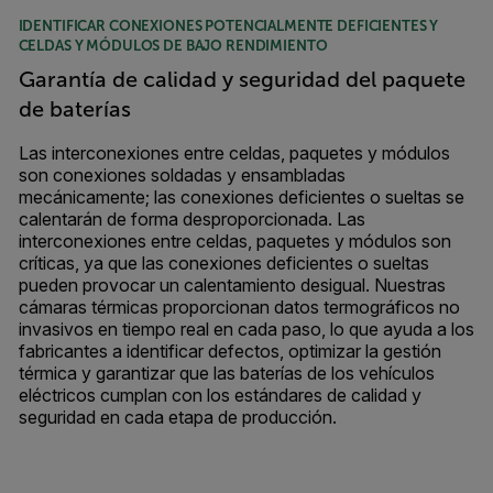
IDENTIFICAR CONEXIONES POTENCIALMENTE DEFICIENTES Y
CELDAS Y MÓDULOS DE BAJO RENDIMIENTO
Garantía de calidad y seguridad del paquete
de baterías
Las interconexiones entre celdas, paquetes y módulos
son conexiones soldadas y ensambladas
mecánicamente; las conexiones deficientes o sueltas se
calentarán de forma desproporcionada. Las
interconexiones entre celdas, paquetes y módulos son
críticas, ya que las conexiones deficientes o sueltas
pueden provocar un calentamiento desigual. Nuestras
cámaras térmicas proporcionan datos termográficos no
invasivos en tiempo real en cada paso, lo que ayuda a los
fabricantes a identificar defectos, optimizar la gestión
térmica y garantizar que las baterías de los vehículos
eléctricos cumplan con los estándares de calidad y
seguridad en cada etapa de producción.