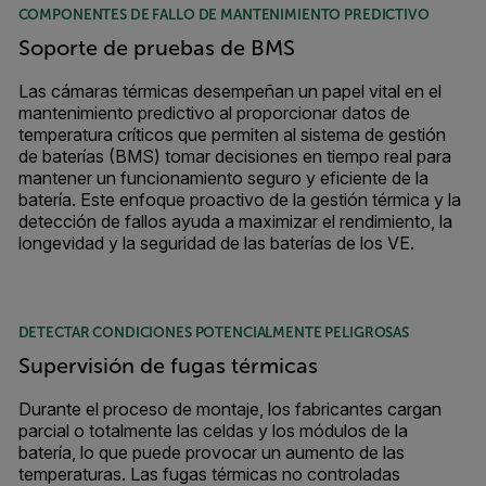
COMPONENTES DE FALLO DE MANTENIMIENTO PREDICTIVO
Soporte de pruebas de BMS
Las cámaras térmicas desempeñan un papel vital en el
mantenimiento predictivo al proporcionar datos de
temperatura críticos que permiten al sistema de gestión
de baterías (BMS) tomar decisiones en tiempo real para
mantener un funcionamiento seguro y eficiente de la
batería. Este enfoque proactivo de la gestión térmica y la
detección de fallos ayuda a maximizar el rendimiento, la
longevidad y la seguridad de las baterías de los VE.
DETECTAR CONDICIONES POTENCIALMENTE PELIGROSAS
Supervisión de fugas térmicas
Durante el proceso de montaje, los fabricantes cargan
parcial o totalmente las celdas y los módulos de la
batería, lo que puede provocar un aumento de las
temperaturas. Las fugas térmicas no controladas