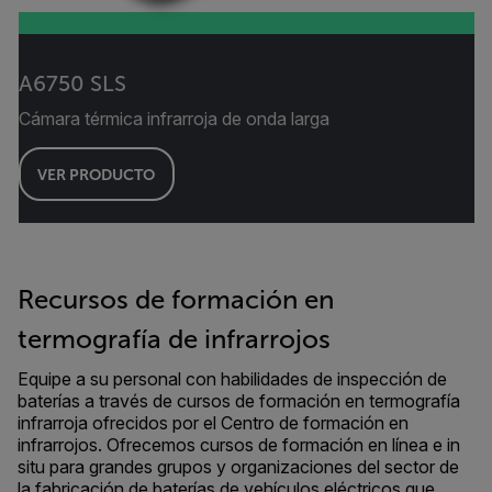
A6750 SLS
Cámara térmica infrarroja de onda larga
VER PRODUCTO
Recursos de formación en
termografía de infrarrojos
Equipe a su personal con habilidades de inspección de
baterías a través de cursos de formación en termografía
infrarroja ofrecidos por el Centro de formación en
infrarrojos. Ofrecemos cursos de formación en línea e in
situ para grandes grupos y organizaciones del sector de
la fabricación de baterías de vehículos eléctricos que