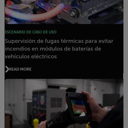
ESCENARIO DE CASO DE USO
Supervisión de fugas térmicas para evitar
incendios en módulos de baterías de
vehículos eléctricos
READ MORE