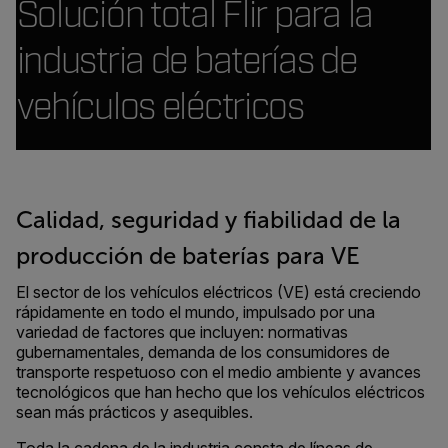
Solución total Flir para la
industria de baterías de
vehículos eléctricos
Calidad, seguridad y fiabilidad de la
producción de baterías para VE
El sector de los vehículos eléctricos (VE) está creciendo
rápidamente en todo el mundo, impulsado por una
variedad de factores que incluyen: normativas
gubernamentales, demanda de los consumidores de
transporte respetuoso con el medio ambiente y avances
tecnológicos que han hecho que los vehículos eléctricos
sean más prácticos y asequibles.