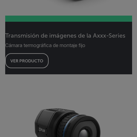
Transmisión de imágenes de la Axxx-Series
Cámara termográfica de montaje fijo
VER PRODUCTO