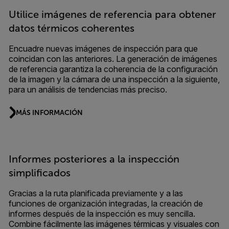
Utilice imágenes de referencia para obtener
datos térmicos coherentes
Encuadre nuevas imágenes de inspección para que
coincidan con las anteriores. La generación de imágenes
de referencia garantiza la coherencia de la configuración
de la imagen y la cámara de una inspección a la siguiente,
para un análisis de tendencias más preciso.
MÁS INFORMACIÓN
Informes posteriores a la inspección
simplificados
Gracias a la ruta planificada previamente y a las
funciones de organización integradas, la creación de
informes después de la inspección es muy sencilla.
Combine fácilmente las imágenes térmicas y visuales con