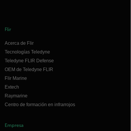
Flir
Acerca de Flir
Tecnologías Teledyne
Teledyne FLIR Defense
OEM de Teledyne FLIR
Flir Marine
Extech
Raymarine
Centro de formación en infrarrojos
Empresa