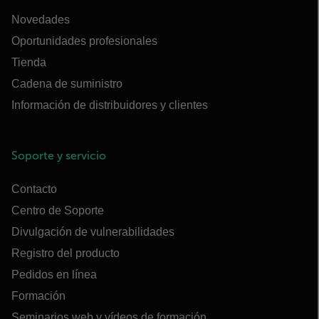
Novedades
Oportunidades profesionales
Tienda
Cadena de suministro
Información de distribuidores y clientes
Soporte y servicio
Contacto
Centro de Soporte
Divulgación de vulnerabilidades
Registro del producto
Pedidos en línea
Formación
Seminarios web y vídeos de formación