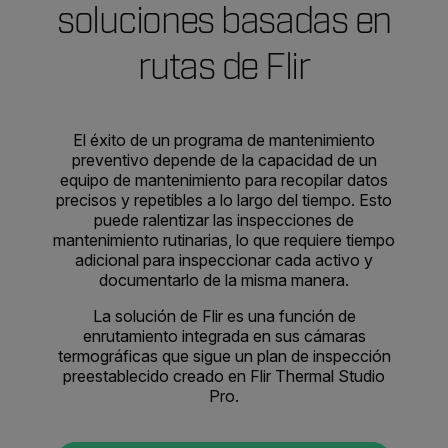
soluciones basadas en
rutas de Flir
El éxito de un programa de mantenimiento
preventivo depende de la capacidad de un
equipo de mantenimiento para recopilar datos
precisos y repetibles a lo largo del tiempo. Esto
puede ralentizar las inspecciones de
mantenimiento rutinarias, lo que requiere tiempo
adicional para inspeccionar cada activo y
documentarlo de la misma manera.
La solución de Flir es una función de
enrutamiento integrada en sus cámaras
termográficas que sigue un plan de inspección
preestablecido creado en Flir Thermal Studio
Pro.