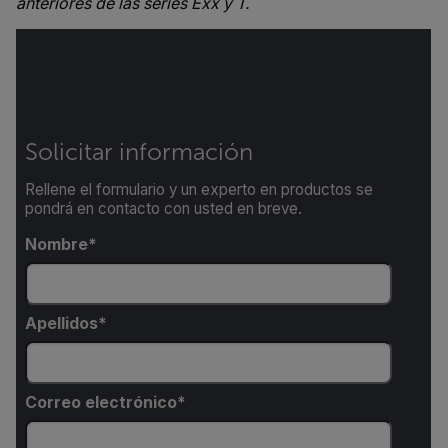
anteriores de las series Exx y T.
Solicitar información
Rellene el formulario y un experto en productos se
pondrá en contacto con usted en breve.
Nombre
Apellidos
Correo electrónico