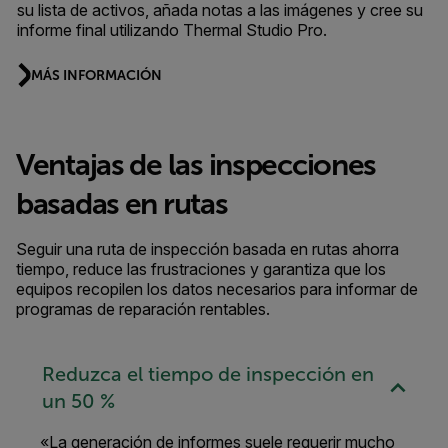
su lista de activos, añada notas a las imágenes y cree su
informe final utilizando Thermal Studio Pro.
MÁS INFORMACIÓN
Ventajas de las inspecciones
basadas en rutas
Seguir una ruta de inspección basada en rutas ahorra
tiempo, reduce las frustraciones y garantiza que los
equipos recopilen los datos necesarios para informar de
programas de reparación rentables.
Reduzca el tiempo de inspección en
un 50 %
«La generación de informes suele requerir mucho