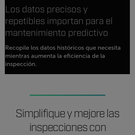
Los datos precisos y
repetibles importan para el
mantenimiento predictivo
Recopile los datos históricos que necesita
mientras aumenta la eficiencia de la
inspección.
Simplifique y mejore las
inspecciones con