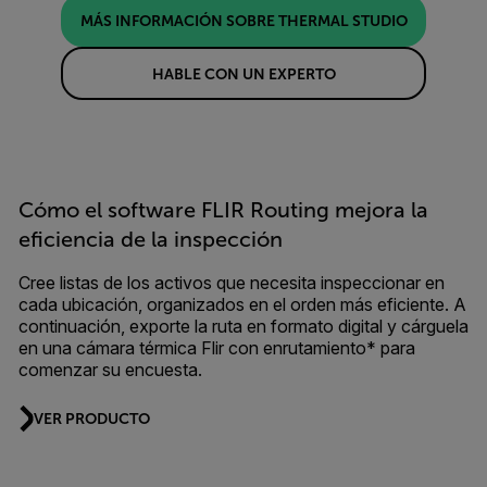
MÁS INFORMACIÓN SOBRE THERMAL STUDIO
HABLE CON UN EXPERTO
Cómo el software FLIR Routing mejora la
eficiencia de la inspección
Cree listas de los activos que necesita inspeccionar en
cada ubicación, organizados en el orden más eficiente. A
continuación, exporte la ruta en formato digital y cárguela
en una cámara térmica Flir con enrutamiento* para
comenzar su encuesta.
VER PRODUCTO