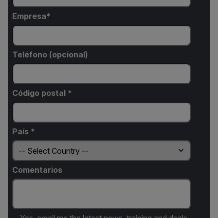
Empresa
Teléfono (opcional)
Código postal *
País *
Comentarios