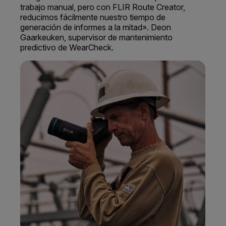
trabajo manual, pero con FLIR Route Creator,
reducimos fácilmente nuestro tiempo de
generación de informes a la mitad». Deon
Gaarkeuken, supervisor de mantenimiento
predictivo de WearCheck.