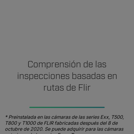
Comprensión de las
inspecciones basadas en
rutas de Flir
* Preinstalada en las cámaras de las series Exx, T500,
T800 y T1000 de FLIR fabricadas después del 8 de
octubre de 2020. Se puede adquirir para las cámaras