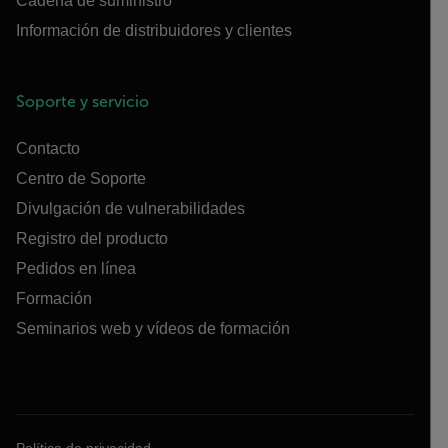
Cadena de suministro
Información de distribuidores y clientes
Soporte y servicio
Contacto
Centro de Soporte
Divulgación de vulnerabilidades
Registro del producto
Pedidos en línea
Formación
Seminarios web y vídeos de formación
Política de privacidad