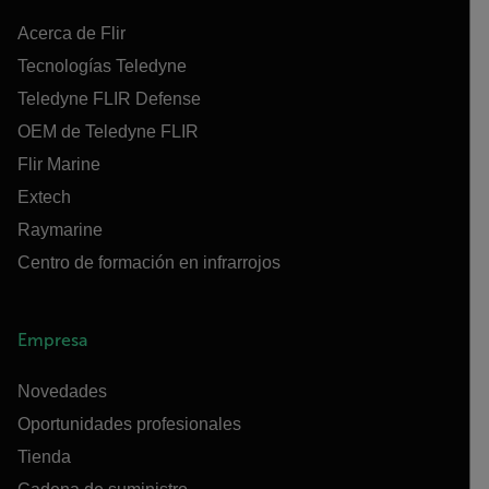
Acerca de Flir
Tecnologías Teledyne
Teledyne FLIR Defense
OEM de Teledyne FLIR
Flir Marine
Extech
Raymarine
Centro de formación en infrarrojos
Empresa
Novedades
Oportunidades profesionales
Tienda