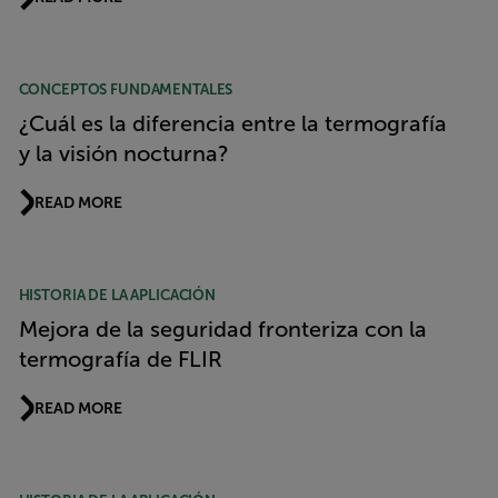
CONCEPTOS FUNDAMENTALES
¿Cuál es la diferencia entre la termografía
y la visión nocturna?
READ MORE
HISTORIA DE LA APLICACIÓN
Mejora de la seguridad fronteriza con la
termografía de FLIR
READ MORE