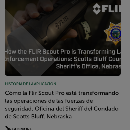
HISTORIA DE LA APLICACIÓN
Cómo la Flir Scout Pro está transformando
las operaciones de las fuerzas de
seguridad: Oficina del Sheriff del Condado
de Scotts Bluff, Nebraska
READ MORE