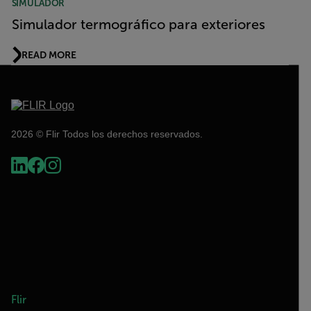
SIMULADOR
Simulador termográfico para exteriores
READ MORE
2026 © Flir Todos los derechos reservados.
Flir