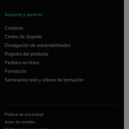
Soporte y servicio
Contacto
Centro de Soporte
Divulgación de vulnerabilidades
Registro del producto
Pedidos en línea
Formación
Seminarios web y vídeos de formación
Política de privacidad
Aviso de cookies