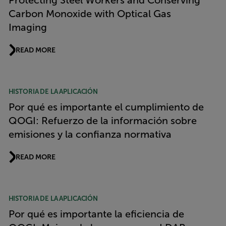
Protecting Steel Workers and Conserving
Carbon Monoxide with Optical Gas
Imaging
READ MORE
HISTORIA DE LA APLICACIÓN
Por qué es importante el cumplimiento de
QOGI: Refuerzo de la información sobre
emisiones y la confianza normativa
READ MORE
HISTORIA DE LA APLICACIÓN
Por qué es importante la eficiencia de