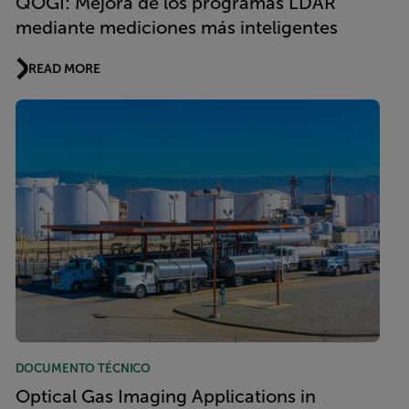
QOGI: Mejora de los programas LDAR
mediante mediciones más inteligentes
READ MORE
DOCUMENTO TÉCNICO
Optical Gas Imaging Applications in