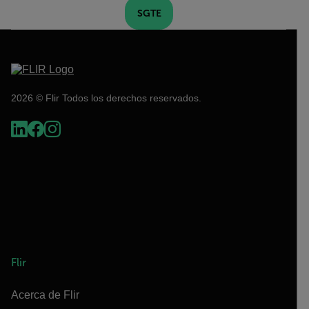
SGTE
2026 © Flir Todos los derechos reservados.
Flir
Acerca de Flir