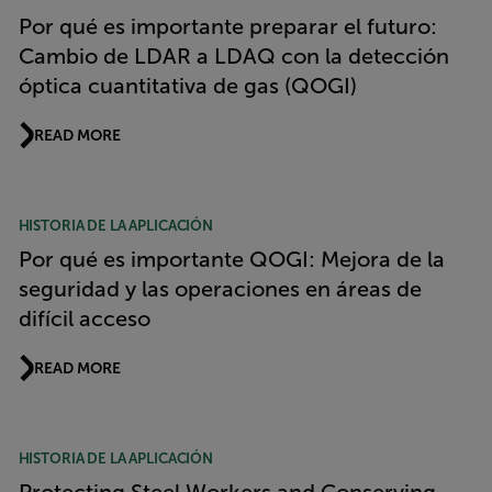
Por qué es importante preparar el futuro:
Cambio de LDAR a LDAQ con la detección
óptica cuantitativa de gas (QOGI)
READ MORE
HISTORIA DE LA APLICACIÓN
Por qué es importante QOGI: Mejora de la
seguridad y las operaciones en áreas de
difícil acceso
READ MORE
HISTORIA DE LA APLICACIÓN