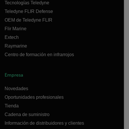
Tecnologías Teledyne
Teledyne FLIR Defense
OEM de Teledyne FLIR
Flir Marine
Extech
Raymarine
Centro de formación en infrarrojos
Empresa
Novedades
Oportunidades profesionales
Tienda
Cadena de suministro
Información de distribuidores y clientes