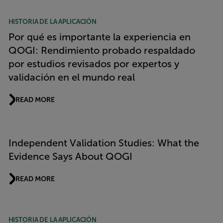
HISTORIA DE LA APLICACIÓN
Por qué es importante la experiencia en
QOGI: Rendimiento probado respaldado
por estudios revisados por expertos y
validación en el mundo real
READ MORE
Independent Validation Studies: What the
Evidence Says About QOGI
READ MORE
HISTORIA DE LA APLICACIÓN