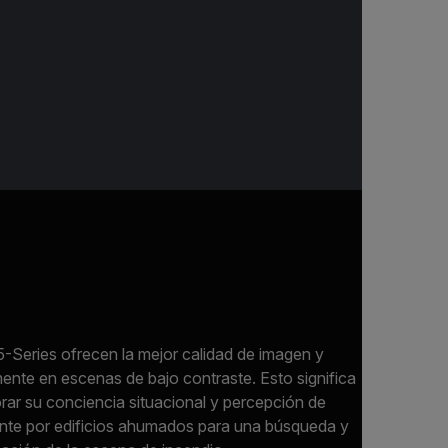
-Series ofrecen la mejor calidad de imagen y
mente en escenas de bajo contraste. Esto significa
ar su conciencia situacional y percepción de
ente por edificios ahumados para una búsqueda y