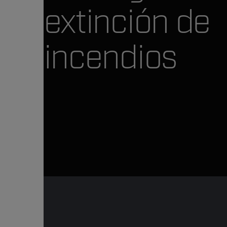
extinción de
incendios