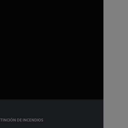
TINCIÓN DE INCENDIOS