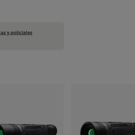
as y policiales