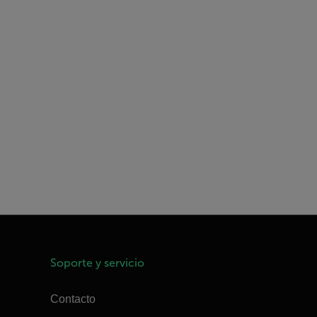
Soporte y servicio
Contacto