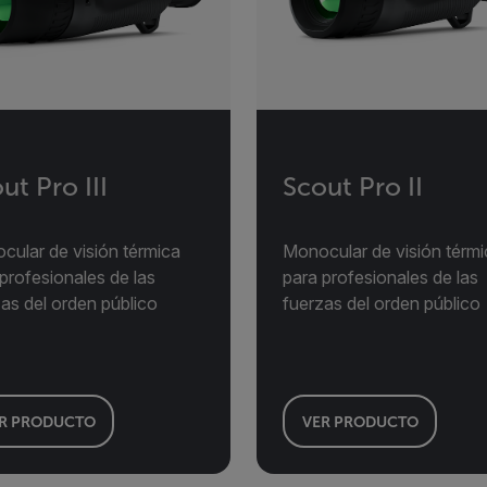
ut Pro III
Scout Pro II
cular de visión térmica
Monocular de visión térmi
profesionales de las
para profesionales de las
as del orden público
fuerzas del orden público
R PRODUCTO
VER PRODUCTO