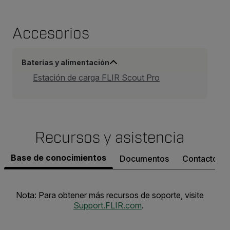
Accesorios
Baterías y alimentación
Estación de carga FLIR Scout Pro
Recursos y asistencia
Base de conocimientos
Documentos
Contacto co
Nota: Para obtener más recursos de soporte, visite
Support.FLIR.com
.