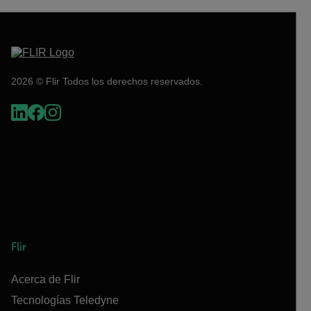
2026 © Flir Todos los derechos reservados.
Flir
Acerca de Flir
Tecnologías Teledyne