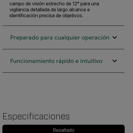
campo de visión estrecho de 12° para una
vigilancia detallada de largo alcance e
identificación precisa de objetivos.
Preparado para cualquier operación
Funcionamiento rápido e intuitivo
Especificaciones
Resaltado