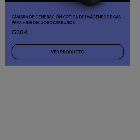
CÁMARA DE GENERACIÓN ÓPTICA DE IMÁGENES DE GAS
PARA HIDROFLUOROCARBUROS
G304
VER PRODUCTO