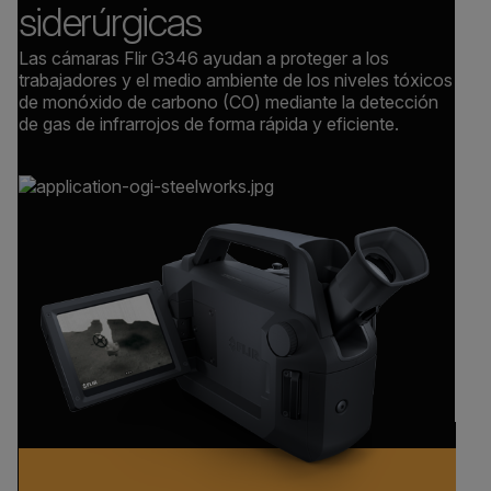
siderúrgicas
Las cámaras Flir G346 ayudan a proteger a los
trabajadores y el medio ambiente de los niveles tóxicos
de monóxido de carbono (CO) mediante la detección
de gas de infrarrojos de forma rápida y eficiente.