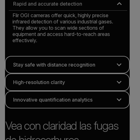
Rapid and accurate detection
Flir OGI cameras offer quick, highly precise
infrared detection of various industrial gases.
They allow you to scan wide sections of
equipment and access hard-to-reach areas
effectively.
Stay safe with distance recognition
High-resolution clarity
Innovative quantification analytics
Vea con claridad las fugas