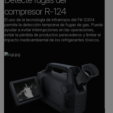
compresor R-124
El uso de la tecnología de infrarrojos del Flir G304
permite la detección temprana de fugas de gas. Puede
ayudar a evitar interrupciones en las operaciones,
evitar la pérdida de productos perecederos y limitar el
impacto medioambiental de los refrigerantes tóxicos.