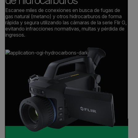
de hidrocarburos
Escanee miles de conexiones en busca de fugas de
gas natural (metano) y otros hidrocarburos de forma
rápida y segura utilizando las cámaras de la serie Flir G,
evitando infracciones normativas, multas y pérdida de
ingresos.