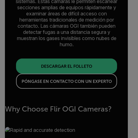
sistemas. Estas cámaras le permiten escanear
secciones amplias de equipos rápidamente y
examinar áreas de difícil acceso con
herramientas tradicionales de medición por
contacto. Las cámaras OGI también pueden
detectar fugas a una distancia segura y
muestran los gases invisibles como nubes de
humo.
DESCARGAR EL FOLLETO
PÓNGASE EN CONTACTO CON UN EXPERTO
Why Choose Flir OGI Cameras?