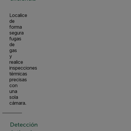
Localice
de
forma
segura
fugas
de
gas
y
realice
inspecciones
térmicas
precisas
con
una
sola
cámara.
Detección