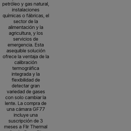
petróleo y gas natural,
instalaciones
químicas o fábricas, el
sector de la
alimentación y la
agricultura, y los
servicios de
emergencia. Esta
asequible solución
ofrece la ventaja de la
calibración
termográfica
integrada y la
flexibilidad de
detectar gran
variedad de gases
con solo cambiar la
lente. La compra de
una cámara GF77
incluye una
suscripción de 3
meses a Flir Thermal