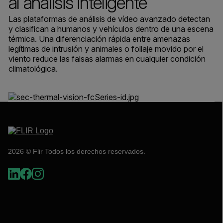
al análisis inteligente
Las plataformas de análisis de vídeo avanzado detectan
y clasifican a humanos y vehículos dentro de una escena
térmica. Una diferenciación rápida entre amenazas
legítimas de intrusión y animales o follaje movido por el
viento reduce las falsas alarmas en cualquier condición
climatológica.
2026 © Flir Todos los derechos reservados.