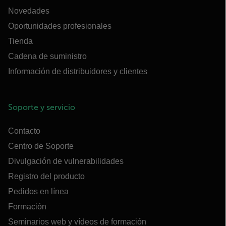
Novedades
Oportunidades profesionales
Tienda
Cadena de suministro
Información de distribuidores y clientes
Soporte y servicio
Contacto
Centro de Soporte
Divulgación de vulnerabilidades
Registro del producto
Pedidos en línea
Formación
Seminarios web y vídeos de formación