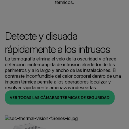
térmicos.
Detecte y disuada
rápidamente a los intrusos
La termografía elimina el velo de la oscuridad y ofrece
detección ininterrumpida de intrusión alrededor de los
perímetros y a lo largo y ancho de las instalaciones. El
contraste inconfundible del calor corporal dentro de una
imagen térmica permite a los operadores localizar y
resolver rápidamente amenazas indeseadas.
VER TODAS LAS CÁMARAS TÉRMICAS DE SEGURIDAD