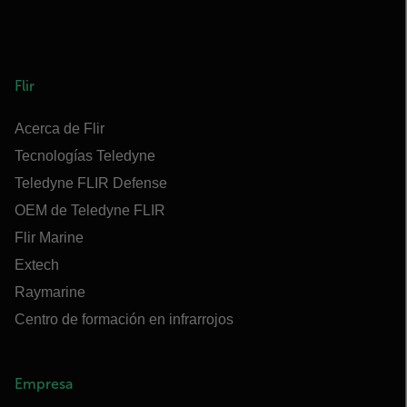
Flir
Acerca de Flir
Tecnologías Teledyne
Teledyne FLIR Defense
OEM de Teledyne FLIR
Flir Marine
Extech
Raymarine
Centro de formación en infrarrojos
Empresa