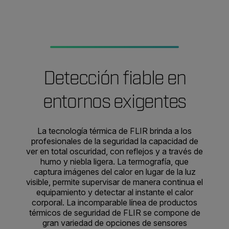
Detección fiable en
entornos exigentes
La tecnología térmica de FLIR brinda a los
profesionales de la seguridad la capacidad de
ver en total oscuridad, con reflejos y a través de
humo y niebla ligera. La termografía, que
captura imágenes del calor en lugar de la luz
visible, permite supervisar de manera continua el
equipamiento y detectar al instante el calor
corporal. La incomparable línea de productos
térmicos de seguridad de FLIR se compone de
gran variedad de opciones de sensores