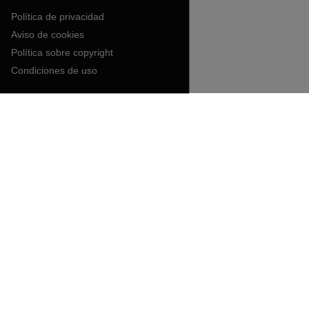
Política de privacidad
Aviso de cookies
Política sobre copyright
Condiciones de uso