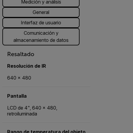
Medición y análisis
General
Interfaz de usuario
Comunicación y
almacenamiento de datos
Resaltado
Resolución de IR
640 × 480
Pantalla
LCD de 4", 640 × 480,
retroiluminada
Rango de temperatura del objeto