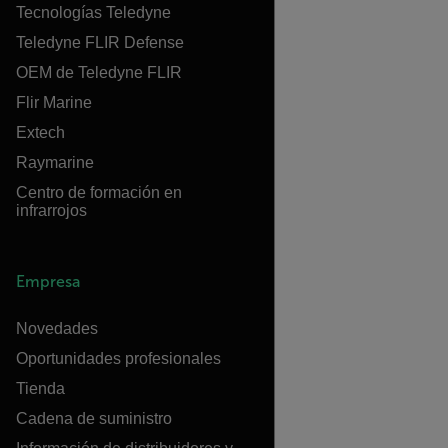
Tecnologías Teledyne
Teledyne FLIR Defense
OEM de Teledyne FLIR
Flir Marine
Extech
Raymarine
Centro de formación en
infrarrojos
Empresa
Novedades
Oportunidades profesionales
Tienda
Cadena de suministro