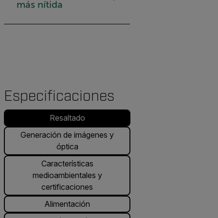
más nítida
Especificaciones
Resaltado
Generación de imágenes y
óptica
Características
medioambientales y
certificaciones
Alimentación