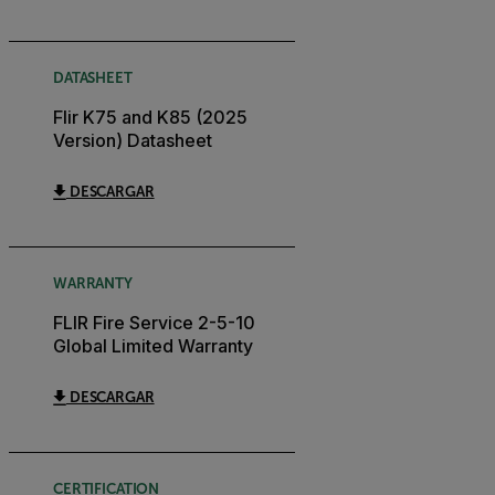
DATASHEET
Flir K75 and K85 (2025
Version) Datasheet
DESCARGAR
WARRANTY
FLIR Fire Service 2-5-10
Global Limited Warranty
DESCARGAR
CERTIFICATION