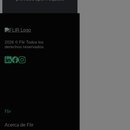
2026 © Flir Todos los
derechos reservados.
Flir
Acerca de Flir