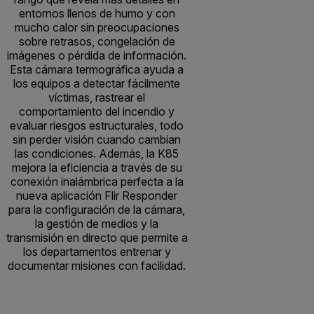
entornos llenos de humo y con
mucho calor sin preocupaciones
sobre retrasos, congelación de
imágenes o pérdida de información.
Esta cámara termográfica ayuda a
los equipos a detectar fácilmente
víctimas, rastrear el
comportamiento del incendio y
evaluar riesgos estructurales, todo
sin perder visión cuando cambian
las condiciones. Además, la K85
mejora la eficiencia a través de su
conexión inalámbrica perfecta a la
nueva aplicación Flir Responder
para la configuración de la cámara,
la gestión de medios y la
transmisión en directo que permite a
los departamentos entrenar y
documentar misiones con facilidad.