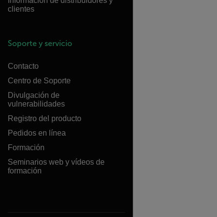
Información de distribuidores y
clientes
Soporte y servicio
Contacto
Centro de Soporte
Divulgación de
vulnerabilidades
Registro del producto
Pedidos en línea
Formación
Seminarios web y vídeos de
formación