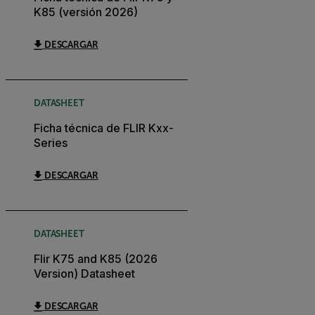
K85 (versión 2026)
DESCARGAR
DATASHEET
Ficha técnica de FLIR Kxx-
Series
DESCARGAR
DATASHEET
Flir K75 and K85 (2026
Version) Datasheet
DESCARGAR