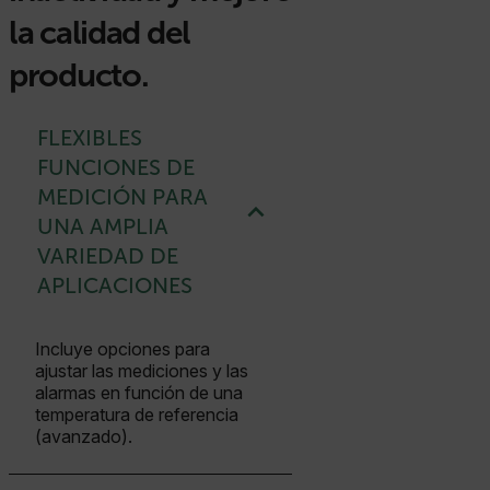
la calidad del
producto.
FLEXIBLES
FUNCIONES DE
MEDICIÓN PARA
UNA AMPLIA
VARIEDAD DE
APLICACIONES
Incluye opciones para
ajustar las mediciones y las
alarmas en función de una
temperatura de referencia
(avanzado).