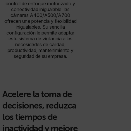
control de enfoque motorizado y
conectividad inigualable, las
cámaras A400/A500/A700
ofrecen una potencia y flexibilidad
inigualables. Su sencilla
configuración le permite adaptar
este sistema de vigilancia a las
necesidades de calidad,
productividad, mantenimiento y
seguridad de su empresa.
Acelere la toma de
decisiones, reduzca
los tiempos de
inactividad y mejore