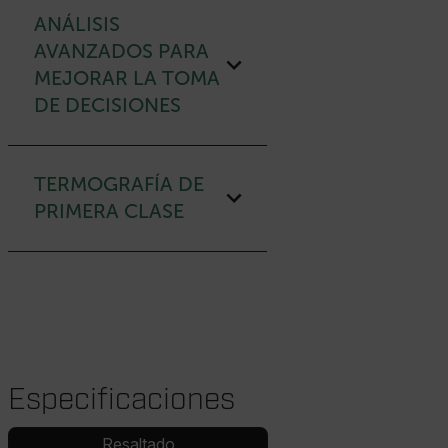
ANÁLISIS
AVANZADOS PARA
MEJORAR LA TOMA
DE DECISIONES
TERMOGRAFÍA DE
PRIMERA CLASE
Especificaciones
Resaltado