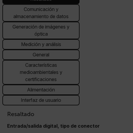
Comunicación y
almacenamiento de datos
Generación de imágenes y
óptica
Medición y análisis
General
Características
medioambientales y
certificaciones
Alimentación
Interfaz de usuario
Resaltado
Entrada/salida digital, tipo de conector