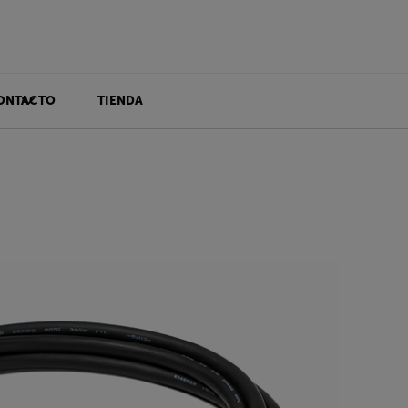
ONTACTO
TIENDA