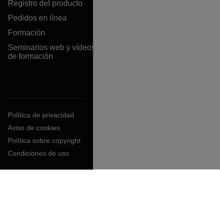
Registro del producto
Pedidos en línea
Formación
Seminarios web y vídeos
de formación
Política de privacidad
Aviso de cookies
Política sobre copyright
Condiciones de uso