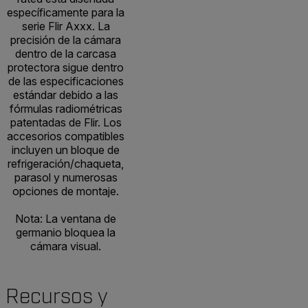
específicamente para la
serie Flir Axxx. La
precisión de la cámara
dentro de la carcasa
protectora sigue dentro
de las especificaciones
estándar debido a las
fórmulas radiométricas
patentadas de Flir. Los
accesorios compatibles
incluyen un bloque de
refrigeración/chaqueta,
parasol y numerosas
opciones de montaje.
Nota: La ventana de
germanio bloquea la
cámara visual.
Recursos y