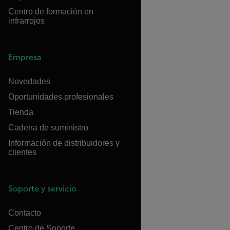
Centro de formación en
infrarrojos
Empresa
Novedades
Oportunidades profesionales
Tienda
Cadena de suministro
Información de distribuidores y
clientes
Soporte y servicio
Contacto
Centro de Soporte