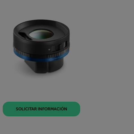
SOLICITAR INFORMACIÓN