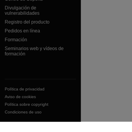
Divulgación de
vulnerabilidades
Registro del producto
Pedidos en línea
Formación
Seminarios web y vídeos de
formación
Política de privacidad
Aviso de cookies
Política sobre copyright
Condiciones de uso