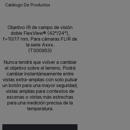
Catálogo De Productos
Objetivo IR de campo de visión
doble FlexView® (42°/24°),
f=10/17 mm. Para cámaras FLIR de
la serie Axxx.
(T300953)
Nunca tendrá que volver a cambiar
el objetivo sobre el terreno. Podrá
cambiar instantáneamente entre
vistas extra-amplias con solo pulsar
un botón para una mayor seguridad,
vistas amplias para contextos de
escenas o vistas más estrechas
para una medición precisa de la
temperatura.