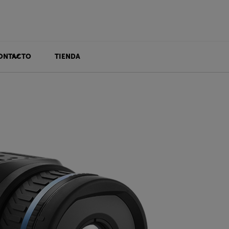
ONTACTO
TIENDA