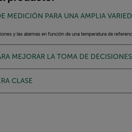
DE MEDICIÓN PARA UNA AMPLIA VARIE
ciones y las alarmas en función de una temperatura de referen
ARA MEJORAR LA TOMA DE DECISIONES
RA CLASE