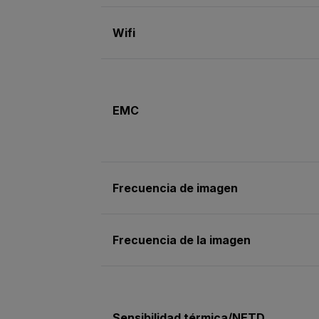
Wifi
EMC
Frecuencia de imagen
Frecuencia de la imagen
Sensibilidad térmica/NETD