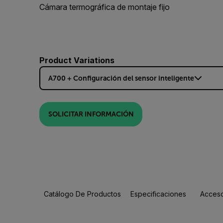
Cámara termográfica de montaje fijo
Product Variations
A700 + Configuración del sensor inteligente
SOLICITAR INFORMACIÓN
Catálogo De Productos
Especificaciones
Acceso