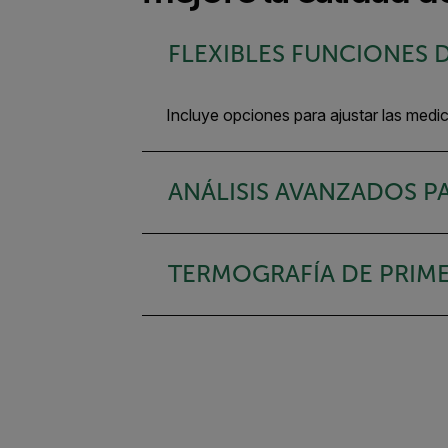
FLEXIBLES FUNCIONES 
Incluye opciones para ajustar las medi
ANÁLISIS AVANZADOS P
TERMOGRAFÍA DE PRIME