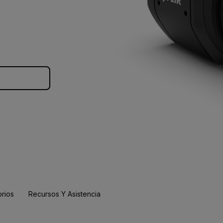
rios
Recursos Y Asistencia