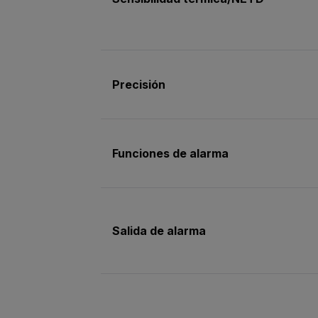
Precisión
Funciones de alarma
Salida de alarma