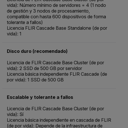
vida): Número mínimo de servidores = 4 (1 nodo
de gestión y 3 nodos de procesamiento,
compatible con hasta 600 dispositivos de forma
tolerante a fallos)
Licencia FLIR Cascade Base Standalone (de por
vida): 1
Disco duro (recomendado)
Licencia de FLIR Cascade Base Cluster (de por
vida): 2 SSD de 500 GB por servidor
Licencia básica independiente FLIR Cascade (de
por vida): 1 SSD de 500 GB
Escalable y tolerante a fallos
Licencia de FLIR Cascade Base Cluster (de por
vida): Sí
Licencia básica independiente en cascada de FLIR
(de por vida): Depende de la infraestructura de