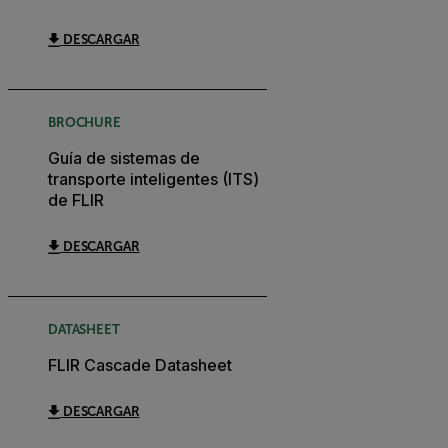
DESCARGAR
BROCHURE
Guía de sistemas de
transporte inteligentes (ITS)
de FLIR
DESCARGAR
DATASHEET
FLIR Cascade Datasheet
DESCARGAR