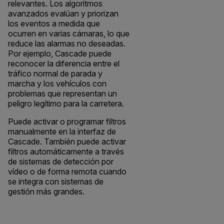
relevantes. Los algoritmos
avanzados evalúan y priorizan
los eventos a medida que
ocurren en varias cámaras, lo que
reduce las alarmas no deseadas.
Por ejemplo, Cascade puede
reconocer la diferencia entre el
tráfico normal de parada y
marcha y los vehículos con
problemas que representan un
peligro legítimo para la carretera.
Puede activar o programar filtros
manualmente en la interfaz de
Cascade. También puede activar
filtros automáticamente a través
de sistemas de detección por
vídeo o de forma remota cuando
se integra con sistemas de
gestión más grandes.