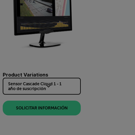
Product Variations
Sensor Cascade Cloud 1 - 1
año de suscripción
SOLICITAR INFORMACIÓN