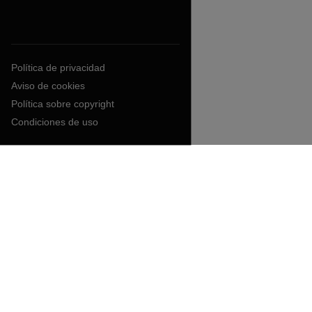
Política de privacidad
Aviso de cookies
Política sobre copyright
Condiciones de uso