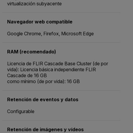
virtualización subyacente
Navegador web compatible
Google Chrome, Firefox, Microsoft Edge
RAM (recomendado)
Licencia de FLIR Cascade Base Cluster (de por
vida): Licencia básica independiente FLIR
Cascade de 16 GB
como mínimo (de por vida): 16 GB
Retención de eventos y datos
Configurable
Retención de imágenes y vídeos