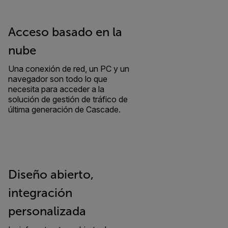
Acceso basado en la
nube
Una conexión de red, un PC y un
navegador son todo lo que
necesita para acceder a la
solución de gestión de tráfico de
última generación de Cascade.
Diseño abierto,
integración
personalizada