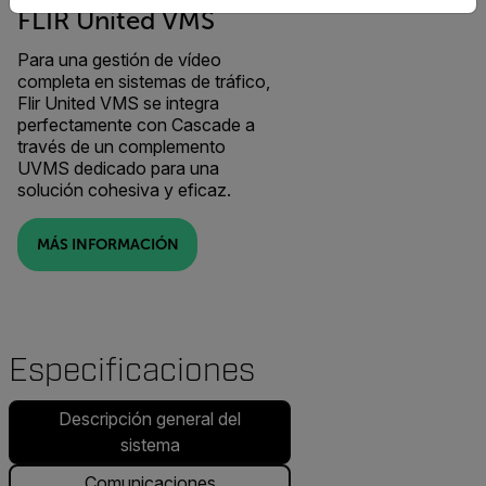
FLIR United VMS
Para una gestión de vídeo
completa en sistemas de tráfico,
Flir United VMS se integra
perfectamente con Cascade a
través de un complemento
UVMS dedicado para una
solución cohesiva y eficaz.
MÁS INFORMACIÓN
Especificaciones
Descripción general del
sistema
Comunicaciones