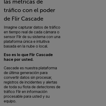
las métricas de
tráfico con el poder
de Flir Cascade
Imagine capturar datos de tráfico
en tiempo real de cada cámara o
sensor Flir de su sistema con una
plataforma única e intuitiva
basada en la nube o local.
Eso es lo que Flir Cascade
hace por usted.
Cascade es nuestra plataforma
de última generación para
convertir datos sin procesar,
registros de incidentes y alertas
de toda su flota de detectores de
tráfico Flir en información
procesable para usted y su
equipo.