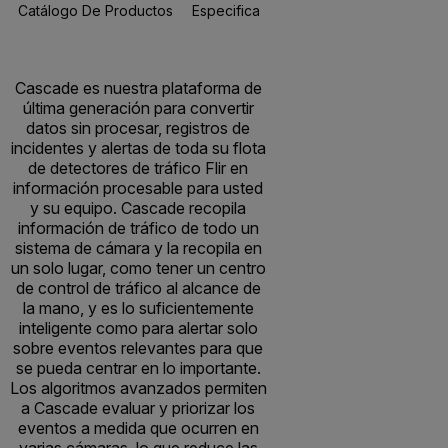
Catálogo De Productos
Especificaciones
Recursos Y Asisten
Cascade es nuestra plataforma de
última generación para convertir
datos sin procesar, registros de
incidentes y alertas de toda su flota
de detectores de tráfico Flir en
información procesable para usted
y su equipo. Cascade recopila
información de tráfico de todo un
sistema de cámara y la recopila en
un solo lugar, como tener un centro
de control de tráfico al alcance de
la mano, y es lo suficientemente
inteligente como para alertar solo
sobre eventos relevantes para que
se pueda centrar en lo importante.
Los algoritmos avanzados permiten
a Cascade evaluar y priorizar los
eventos a medida que ocurren en
varias cámaras, lo que reduce las