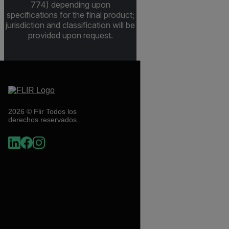
774) depending upon
specifications for the final product;
jurisdiction and classification will be
provided upon request.
2026 © Flir Todos los
derechos reservados.