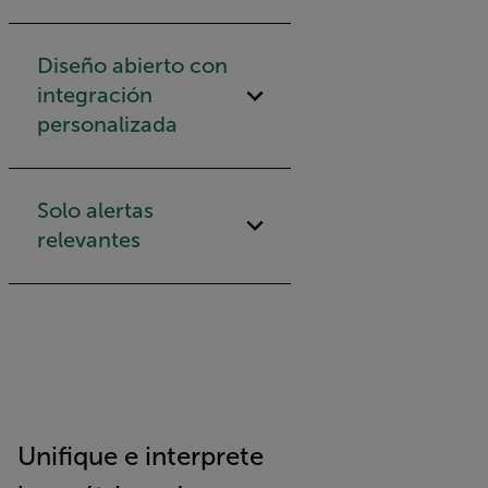
Diseño abierto con
integración
personalizada
Solo alertas
relevantes
Unifique e interprete