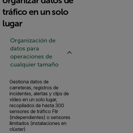
organizar datos de
tráfico en un solo
lugar
Organización de
datos para
operaciones de
cualquier tamaño
Gestiona datos de
carreteras, registros de
incidentes, alertas y clips de
vídeo en un solo lugar,
recopilados de hasta 300
sensores de tráfico Flir
(independientes) o sensores
ilimitados (instalaciones en
clúster)