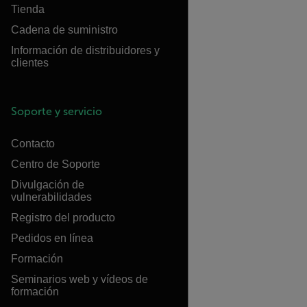
Tienda
Cadena de suministro
Información de distribuidores y
clientes
Soporte y servicio
Contacto
Centro de Soporte
Divulgación de
vulnerabilidades
Registro del producto
Pedidos en línea
Formación
Seminarios web y vídeos de
formación