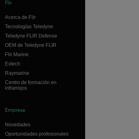
Flir
Acerca de Flir
Tecnologías Teledyne
Teledyne FLIR Defense
OEM de Teledyne FLIR
Flir Marine
Extech
Raymarine
Centro de formación en
infrarrojos
Empresa
Novedades
Oportunidades profesionales