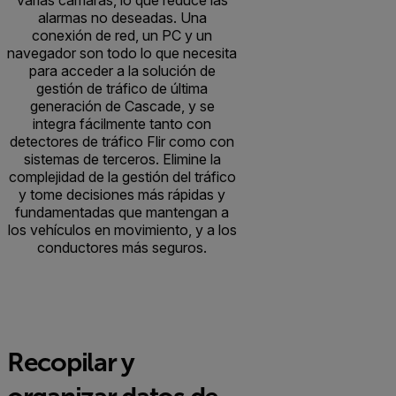
alarmas no deseadas. Una
conexión de red, un PC y un
navegador son todo lo que necesita
para acceder a la solución de
gestión de tráfico de última
generación de Cascade, y se
integra fácilmente tanto con
detectores de tráfico Flir como con
sistemas de terceros. Elimine la
complejidad de la gestión del tráfico
y tome decisiones más rápidas y
fundamentadas que mantengan a
los vehículos en movimiento, y a los
conductores más seguros.
Recopilar y