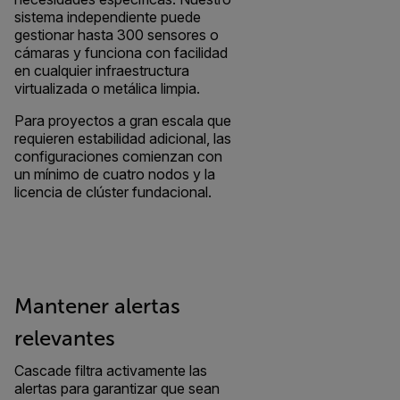
sistema independiente puede
gestionar hasta 300 sensores o
cámaras y funciona con facilidad
en cualquier infraestructura
virtualizada o metálica limpia.
Para proyectos a gran escala que
requieren estabilidad adicional, las
configuraciones comienzan con
un mínimo de cuatro nodos y la
licencia de clúster fundacional.
Mantener alertas
relevantes
Cascade filtra activamente las
alertas para garantizar que sean