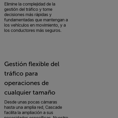
Elimine la complejidad de la
gestión del tráfico y tome
decisiones más rápidas y
fundamentadas que mantengan a
los vehículos en movimiento, y a
los conductores más seguros.
Gestión flexible del
tráfico para
operaciones de
cualquier tamaño
Desde unas pocas cámaras
hasta una amplia red, Cascade
facilita la ampliación a sus
necesidades específicas. Nuestro