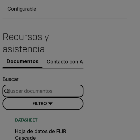
Configurable
Recursos y
asistencia
Documentos
Contacto con Asistencia
Buscar
FILTRO
DATASHEET
Hoja de datos de FLIR
Cascade