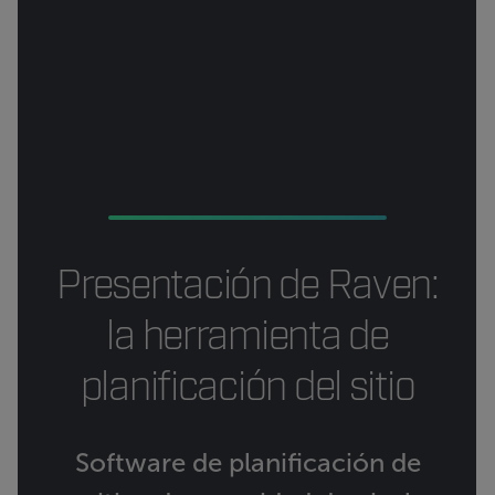
Presentación de Raven:
la herramienta de
planificación del sitio
Software de planificación de