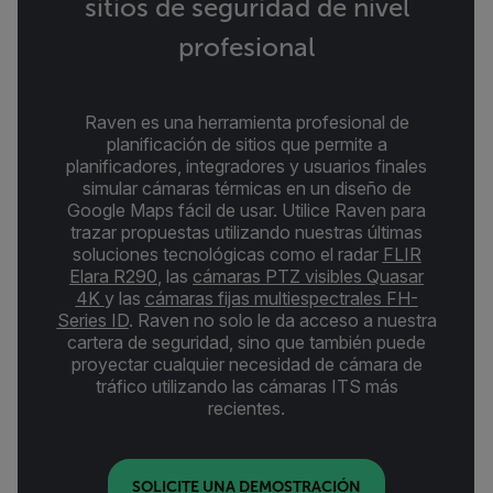
sitios de seguridad de nivel
profesional
Raven es una herramienta profesional de
planificación de sitios que permite a
planificadores, integradores y usuarios finales
simular cámaras térmicas en un diseño de
Google Maps fácil de usar. Utilice Raven para
trazar propuestas utilizando nuestras últimas
soluciones tecnológicas como el radar
FLIR
Elara R290
, las
cámaras PTZ visibles Quasar
4K
y las
cámaras fijas multiespectrales FH-
Series ID
. Raven no solo le da acceso a nuestra
cartera de seguridad, sino que también puede
proyectar cualquier necesidad de cámara de
tráfico utilizando las cámaras ITS más
recientes.
SOLICITE UNA DEMOSTRACIÓN