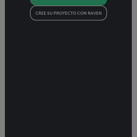
CREE SU PROYECTO CON RAVEN