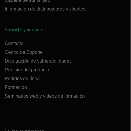
Cadena de suministro
Información de distribuidores y clientes
Soporte y servicio
Contacto
Centro de Soporte
Divulgación de vulnerabilidades
Registro del producto
Pedidos en línea
Formación
Seminarios web y vídeos de formación