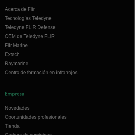
Acerca de Flir
Tecnologías Teledyne
Teledyne FLIR Defense
OEM de Teledyne FLIR
Flir Marine
Extech
Raymarine
Centro de formación en infrarrojos
Empresa
Novedades
Oportunidades profesionales
Tienda