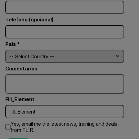
Teléfono (opcional)
País *
Comentarios
Fill_Element
Yes, email me the latest news, training and deals
from FLIR.