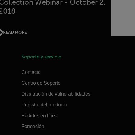
Collection Webinar - October 2,
2018
READ MORE
Soporte y servicio
Contacto
Centro de Soporte
Divulgación de vulnerabilidades
Registro del producto
Pedidos en línea
Formación