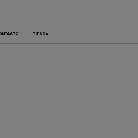
ONTACTO
TIENDA