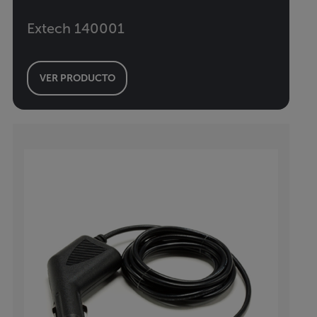
Extech 140001
VER PRODUCTO