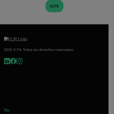
SGTE
2026 © Flir Todos los derechos reservados.
Flir