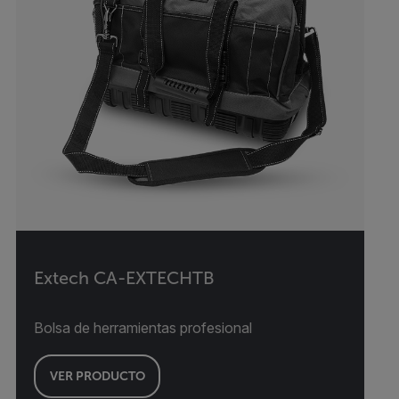
Extech CA-EXTECHTB
Bolsa de herramientas profesional
VER PRODUCTO