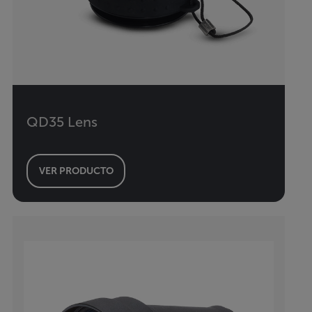
QD35 Lens
VER PRODUCTO