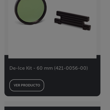
De-Ice Kit - 60 mm (421-0056-00)
VER PRODUCTO