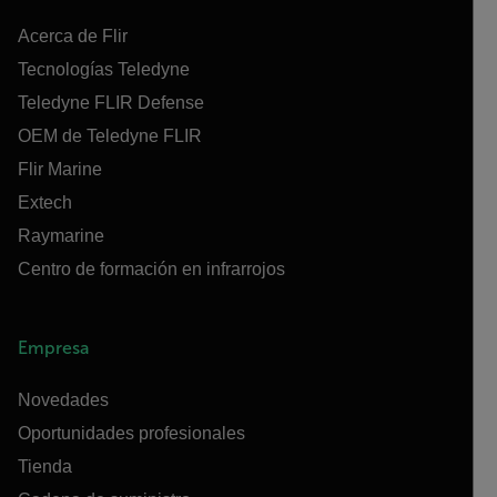
Acerca de Flir
Tecnologías Teledyne
Teledyne FLIR Defense
OEM de Teledyne FLIR
Flir Marine
Extech
Raymarine
Centro de formación en infrarrojos
Empresa
Novedades
Oportunidades profesionales
Tienda