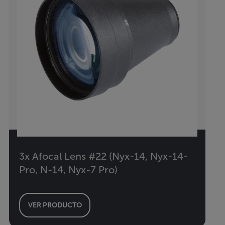
3x Afocal Lens #22 (Nyx-14, Nyx-14-
Pro, N-14, Nyx-7 Pro)
VER PRODUCTO