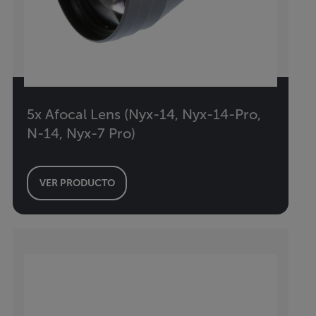
5x Afocal Lens (Nyx-14, Nyx-14-Pro,
N-14, Nyx-7 Pro)
VER PRODUCTO