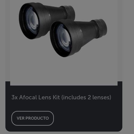
3x Afocal Lens Kit (includes 2 lenses)
VER PRODUCTO