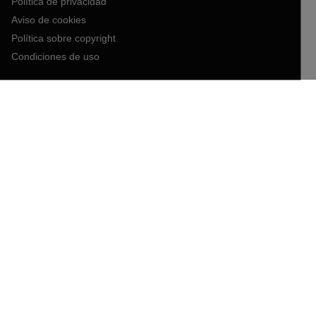
Política de privacidad
Aviso de cookies
Política sobre copyright
Condiciones de uso