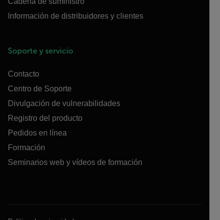
Cadena de suministro
Información de distribuidores y clientes
Soporte y servicio
Contacto
Centro de Soporte
Divulgación de vulnerabilidades
Registro del producto
Pedidos en línea
Formación
Seminarios web y vídeos de formación