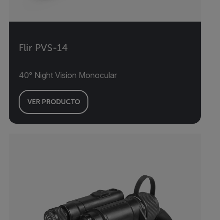
Flir PVS-14
40° Night Vision Monocular
VER PRODUCTO