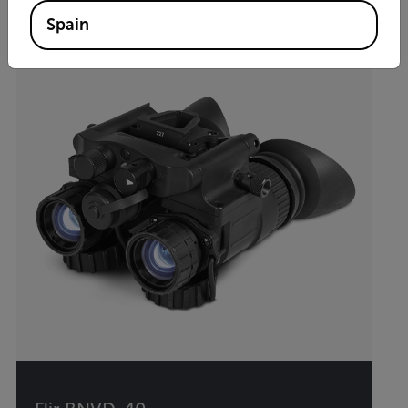
Spain