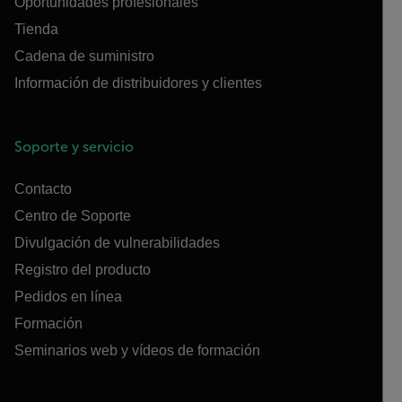
Oportunidades profesionales
Tienda
Cadena de suministro
Información de distribuidores y clientes
Soporte y servicio
Contacto
Centro de Soporte
Divulgación de vulnerabilidades
Registro del producto
Pedidos en línea
Formación
Seminarios web y vídeos de formación