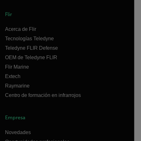
Flir
Acerca de Flir
Tecnologías Teledyne
Teledyne FLIR Defense
OEM de Teledyne FLIR
Flir Marine
Extech
Raymarine
Centro de formación en infrarrojos
Empresa
Novedades