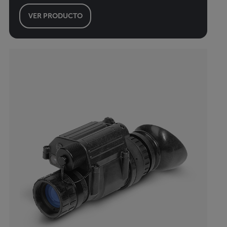
VER PRODUCTO