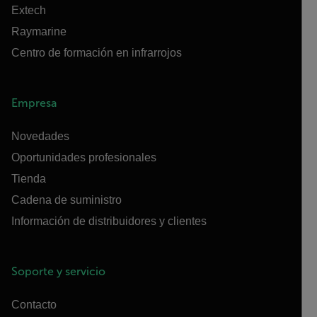
Extech
Raymarine
Centro de formación en infrarrojos
Empresa
Novedades
Oportunidades profesionales
Tienda
Cadena de suministro
Información de distribuidores y clientes
Soporte y servicio
Contacto