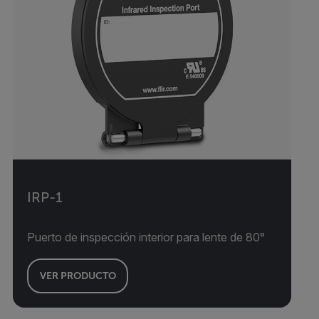
IRP-1
Puerto de inspección interior para lente de 80°
VER PRODUCTO