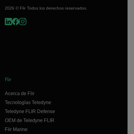
2026 © Flir Todos los derechos reservados.
Flir
Acerca de Flir
Tecnologías Teledyne
Teledyne FLIR Defense
OEM de Teledyne FLIR
Flir Marine