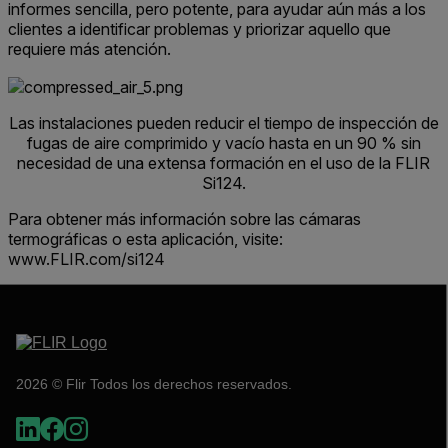
informes sencilla, pero potente, para ayudar aún más a los
clientes a identificar problemas y priorizar aquello que
requiere más atención.
Las instalaciones pueden reducir el tiempo de inspección de
fugas de aire comprimido y vacío hasta en un 90 % sin
necesidad de una extensa formación en el uso de la FLIR
Si124.
Para obtener más información sobre las cámaras
termográficas o esta aplicación, visite:
www.FLIR.com/si124
2026 © Flir Todos los derechos reservados.