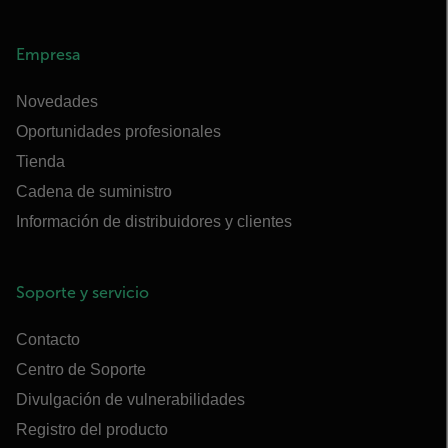
Empresa
Novedades
Oportunidades profesionales
Tienda
Cadena de suministro
Información de distribuidores y clientes
Soporte y servicio
Contacto
Centro de Soporte
Divulgación de vulnerabilidades
Registro del producto