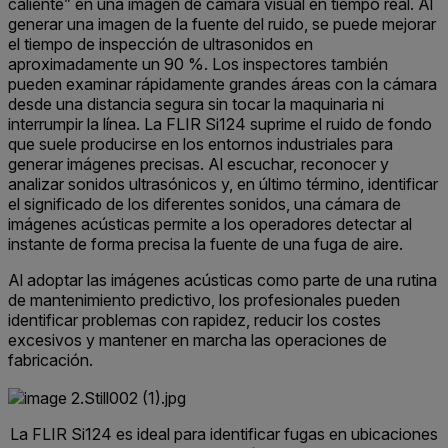
caliente” en una imagen de cámara visual en tiempo real. Al
generar una imagen de la fuente del ruido, se puede mejorar
el tiempo de inspección de ultrasonidos en
aproximadamente un 90 %. Los inspectores también
pueden examinar rápidamente grandes áreas con la cámara
desde una distancia segura sin tocar la maquinaria ni
interrumpir la línea. La FLIR Si124 suprime el ruido de fondo
que suele producirse en los entornos industriales para
generar imágenes precisas. Al escuchar, reconocer y
analizar sonidos ultrasónicos y, en último término, identificar
el significado de los diferentes sonidos, una cámara de
imágenes acústicas permite a los operadores detectar al
instante de forma precisa la fuente de una fuga de aire.
Al adoptar las imágenes acústicas como parte de una rutina
de mantenimiento predictivo, los profesionales pueden
identificar problemas con rapidez, reducir los costes
excesivos y mantener en marcha las operaciones de
fabricación.
La FLIR Si124 es ideal para identificar fugas en ubicaciones