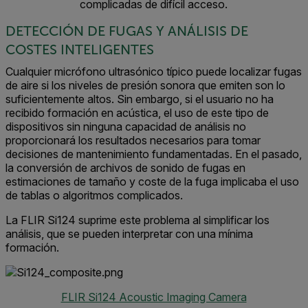
complicadas de difícil acceso.
DETECCIÓN DE FUGAS Y ANÁLISIS DE
COSTES INTELIGENTES
Cualquier micrófono ultrasónico típico puede localizar fugas
de aire si los niveles de presión sonora que emiten son lo
suficientemente altos. Sin embargo, si el usuario no ha
recibido formación en acústica, el uso de este tipo de
dispositivos sin ninguna capacidad de análisis no
proporcionará los resultados necesarios para tomar
decisiones de mantenimiento fundamentadas. En el pasado,
la conversión de archivos de sonido de fugas en
estimaciones de tamaño y coste de la fuga implicaba el uso
de tablas o algoritmos complicados.
La FLIR Si124 suprime este problema al simplificar los
análisis, que se pueden interpretar con una mínima
formación.
FLIR Si124 Acoustic Imaging Camera