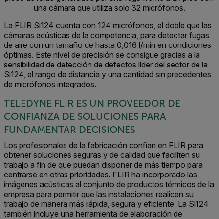
una cámara que utiliza solo 32 micrófonos.
La FLIR Si124 cuenta con 124 micrófonos, el doble que las
cámaras acústicas de la competencia, para detectar fugas
de aire con un tamaño de hasta 0,016 l/min en condiciones
óptimas. Este nivel de precisión se consigue gracias a la
sensibilidad de detección de defectos líder del sector de la
Si124, el rango de distancia y una cantidad sin precedentes
de micrófonos integrados.
TELEDYNE FLIR ES UN PROVEEDOR DE
CONFIANZA DE SOLUCIONES PARA
FUNDAMENTAR DECISIONES
Los profesionales de la fabricación confían en FLIR para
obtener soluciones seguras y de calidad que faciliten su
trabajo a fin de que puedan disponer de más tiempo para
centrarse en otras prioridades. FLIR ha incorporado las
imágenes acústicas al conjunto de productos térmicos de la
empresa para permitir que las instalaciones realicen su
trabajo de manera más rápida, segura y eficiente. La Si124
también incluye una herramienta de elaboración de