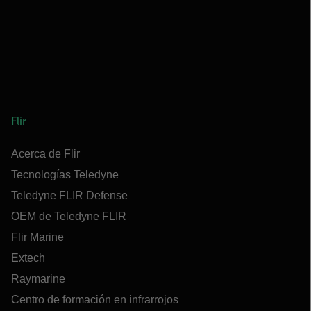
Flir
Acerca de Flir
Tecnologías Teledyne
Teledyne FLIR Defense
OEM de Teledyne FLIR
Flir Marine
Extech
Raymarine
Centro de formación en infrarrojos