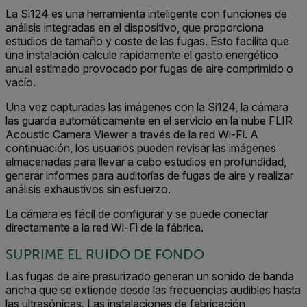
La Si124 es una herramienta inteligente con funciones de
análisis integradas en el dispositivo, que proporciona
estudios de tamaño y coste de las fugas. Esto facilita que
una instalación calcule rápidamente el gasto energético
anual estimado provocado por fugas de aire comprimido o
vacío.
Una vez capturadas las imágenes con la Si124, la cámara
las guarda automáticamente en el servicio en la nube FLIR
Acoustic Camera Viewer a través de la red Wi-Fi. A
continuación, los usuarios pueden revisar las imágenes
almacenadas para llevar a cabo estudios en profundidad,
generar informes para auditorías de fugas de aire y realizar
análisis exhaustivos sin esfuerzo.
La cámara es fácil de configurar y se puede conectar
directamente a la red Wi-Fi de la fábrica.
SUPRIME EL RUIDO DE FONDO
Las fugas de aire presurizado generan un sonido de banda
ancha que se extiende desde las frecuencias audibles hasta
las ultrasónicas. Las instalaciones de fabricación